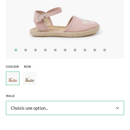
COULEUR
ROSE
TAILLE