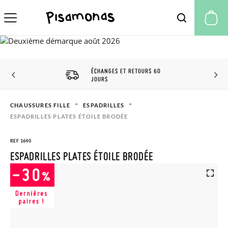
Mo
ÉCHANGES ET RETOURS 60
JOURS
CHAUSSURES FILLE
ESPADRILLES
ESPADRILLES PLATES ÉTOILE BRODÉE
REF 1640
ESPADRILLES PLATES ÉTOILE BRODÉE