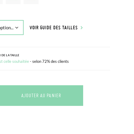
VOIR GUIDE DES TAILLES
 DE LA TAILLE
est celle souhaitée
- selon 72% des clients
AJOUTER AU PANIER