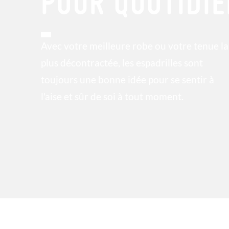
POUR QUOTIDI
Avec votre meilleure robe ou votre tenue la
plus décontractée, les espadrilles sont
toujours une bonne idée pour se sentir à
l'aise et sûr de soi à tout moment.