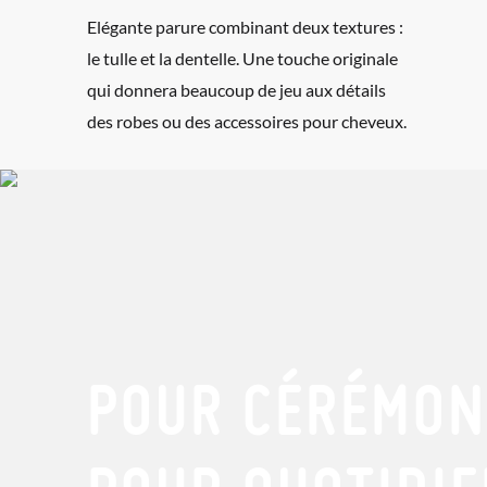
Elégante parure combinant deux textures :
le tulle et la dentelle. Une touche originale
qui donnera beaucoup de jeu aux détails
des robes ou des accessoires pour cheveux.
POUR CÉRÉMON