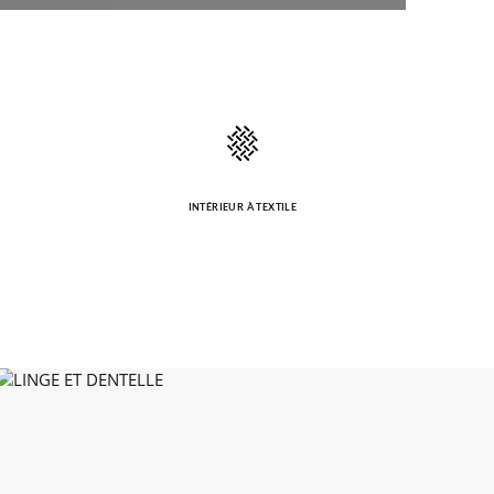
INTÉRIEUR À TEXTILE