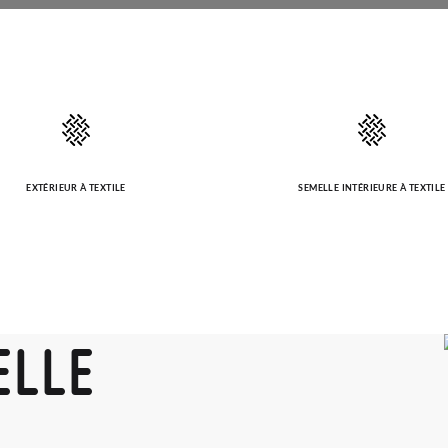
EXTÉRIEUR À TEXTILE
SEMELLE INTÉRIEURE À TEXTILE
ELLE