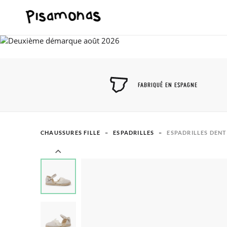
FABRIQUÉ EN ESPAGNE
CHAUSSURES FILLE
ESPADRILLES
ESPADRILLES DEN