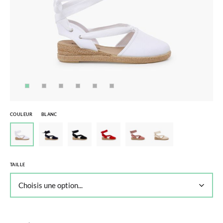
COULEUR
BLANC
TAILLE