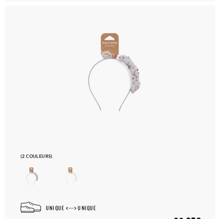
(2 COULEURS)
UNIQUE
UNIQUE