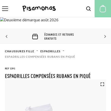
Mo
ÉCHANGES ET RETOURS
GRATUITS
CHAUSSURES FILLE
ESPADRILLES
ESPADRILLES COMPENSÉES RUBANS EN PIQUÉ
REF 1391
ESPADRILLES COMPENSÉES RUBANS EN PIQUÉ