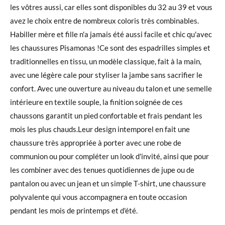
les vôtres aussi, car elles sont disponibles du 32 au 39 et vous
avez le choix entre de nombreux coloris très combinables.
Habiller mère et fille n'a jamais été aussi facile et chic qu'avec
les chaussures Pisamonas !Ce sont des espadrilles simples et
traditionnelles en tissu, un modèle classique, fait à la main,
avec une légère cale pour styliser la jambe sans sacrifier le
confort. Avec une ouverture au niveau du talon et une semelle
intérieure en textile souple, la finition soignée de ces
chaussons garantit un pied confortable et frais pendant les
mois les plus chauds.Leur design intemporel en fait une
chaussure très appropriée à porter avec une robe de
communion ou pour compléter un look d'invité, ainsi que pour
les combiner avec des tenues quotidiennes de jupe ou de
pantalon ou avec un jean et un simple T-shirt, une chaussure
polyvalente qui vous accompagnera en toute occasion
pendant les mois de printemps et d'été.