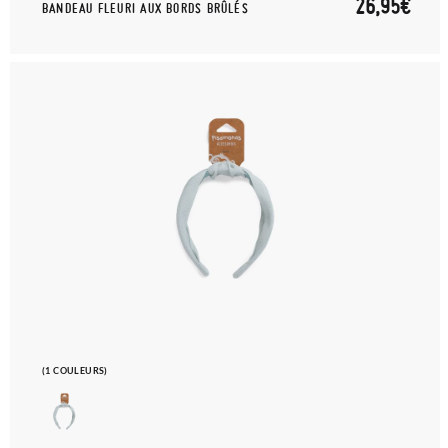
26,95€
BANDEAU FLEURI AUX BORDS BRÛLÉS
(1 COULEURS)