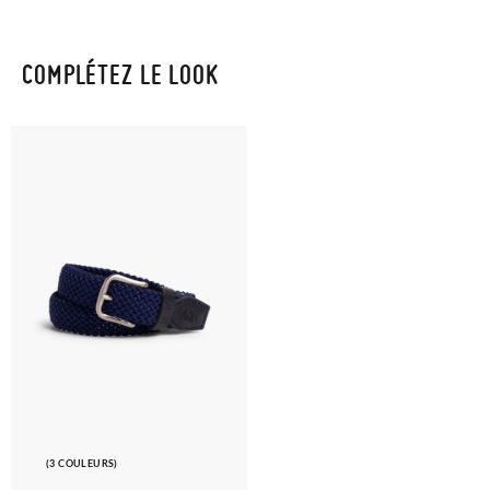
COMPLÉTEZ LE LOOK
(3 COULEURS)