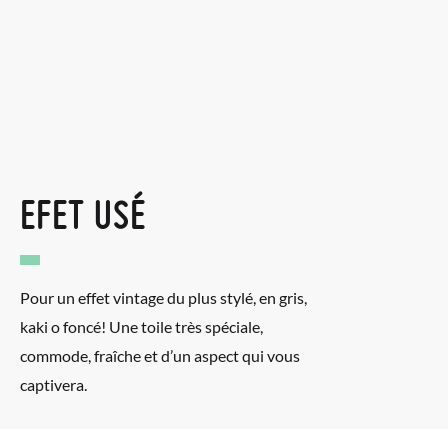
EFET USÉ
Pour un effet vintage du plus stylé, en gris,
kaki o foncé! Une toile très spéciale,
commode, fraîche et d’un aspect qui vous
captivera.