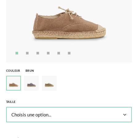
COULEUR
BRUN
TAILLE