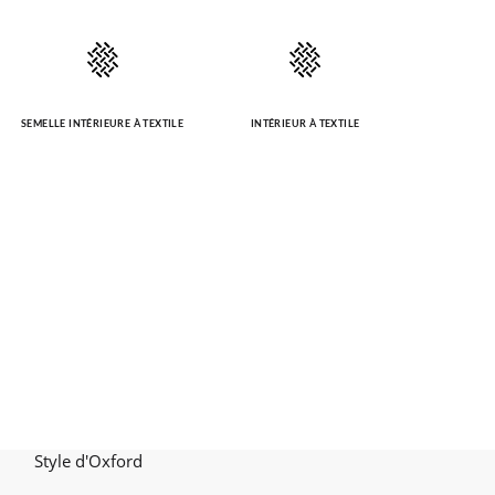
SEMELLE INTÉRIEURE À TEXTILE
INTÉRIEUR À TEXTILE