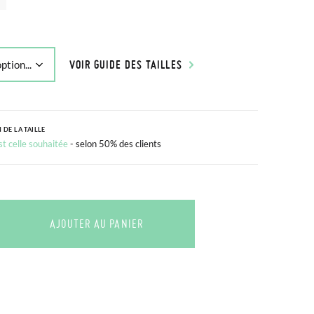
VOIR GUIDE DES TAILLES
 DE LA TAILLE
est celle souhaitée
- selon 50% des clients
AJOUTER AU PANIER