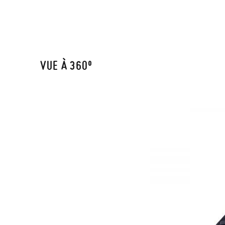
VUE À 360º