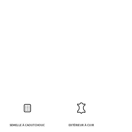
SEMELLE À CAOUTCHOUC
EXTÉRIEUR À CUIR