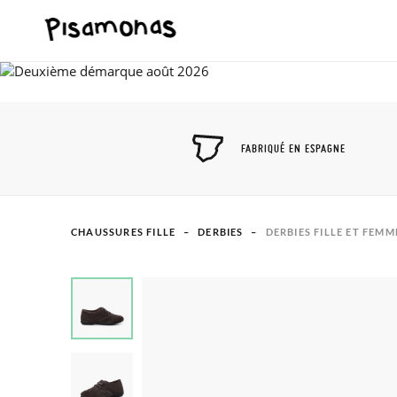
FABRIQUÉ EN ESPAGNE
CHAUSSURES FILLE
DERBIES
DERBIES FILLE ET FEMM