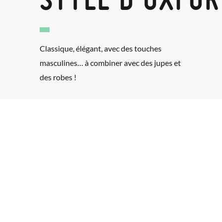
Classique, élégant, avec des touches
masculines… à combiner avec des jupes et
des robes !