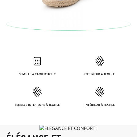
SEMELLE À CAOUTCHOUC
EXTÉRIEUR À TEXTILE
SEMELLE INTÉRIEURE À TEXTILE
INTÉRIEUR À TEXTILE