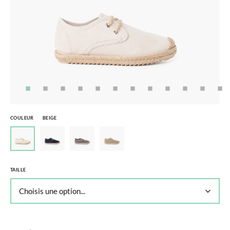
COULEUR
BEIGE
TAILLE