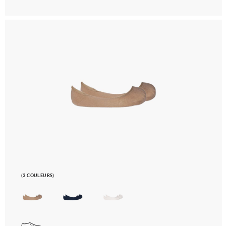
(3 COULEURS)