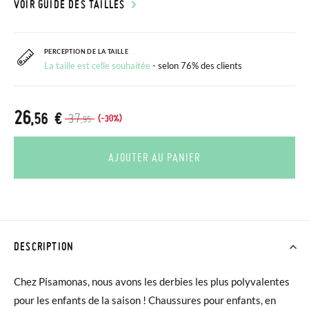
VOIR GUIDE DES TAILLES
PERCEPTION DE LA TAILLE
La taille est celle souhaitée
- selon 76% des clients
26
,56 €
37
(-30%)
,95
AJOUTER AU PANIER
DESCRIPTION
Chez Pisamonas, nous avons les derbies les plus polyvalentes
pour les enfants de la saison ! Chaussures pour enfants, en