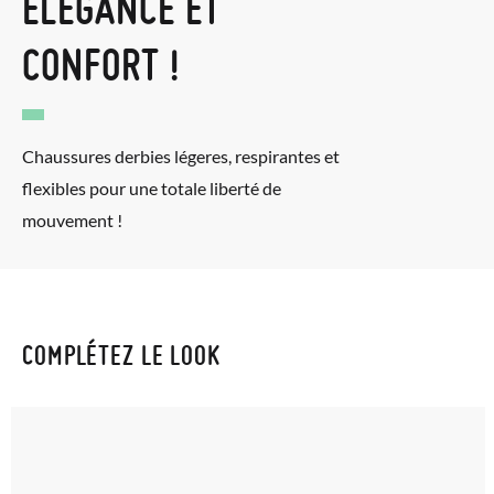
ÉLÉGANCE ET
CONFORT !
Chaussures derbies légeres, respirantes et
flexibles pour une totale liberté de
mouvement !
COMPLÉTEZ LE LOOK