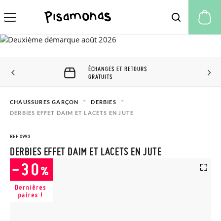
Mo
ÉCHANGES ET RETOURS
GRATUITS
CHAUSSURES GARÇON
DERBIES
DERBIES EFFET DAIM ET LACETS EN JUTE
REF 0993
DERBIES EFFET DAIM ET LACETS EN JUTE