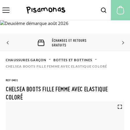
Mo
ÉCHANGES ET RETOURS
GRATUITS
CHAUSSURES GARÇON
BOTTES ET BOTTINES
CHELSEA BOOTS FILLE FEMME AVEC ELASTIQUE COLORÉ
REF 0401
CHELSEA BOOTS FILLE FEMME AVEC ELASTIQUE
COLORÉ