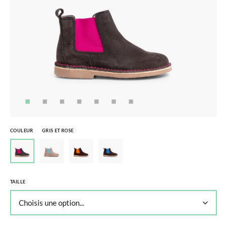
COULEUR
GRIS ET ROSE
TAILLE