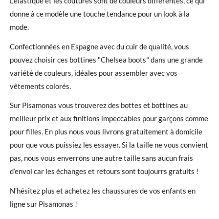
L'élastique et les coutures sont de couleurs différentes, ce qui
donne à ce modèle une touche tendance pour un look à la
mode.
Confectionnées en Espagne avec du cuir de qualité, vous
pouvez choisir ces bottines "Chelsea boots" dans une grande
variété de couleurs, idéales pour assembler avec vos
vêtements colorés.
Sur Pisamonas vous trouverez des bottes et bottines au
meilleur prix et aux finitions impeccables pour garçons comme
pour filles. En plus nous vous livrons gratuitement à domicile
pour que vous puissiez les essayer. Si la taille ne vous convient
pas, nous vous enverrons une autre taille sans aucun frais
d’envoi car les échanges et retours sont toujourrs gratuits !
N’hésitez plus et achetez les chaussures de vos enfants en
ligne sur Pisamonas !