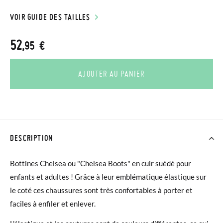
VOIR GUIDE DES TAILLES
52
,95 €
AJOUTER AU PANIER
DESCRIPTION
Bottines Chelsea ou "Chelsea Boots" en cuir suédé pour
enfants et adultes ! Grâce à leur emblématique élastique sur
le coté ces chaussures sont très confortables à porter et
faciles à enfiler et enlever.