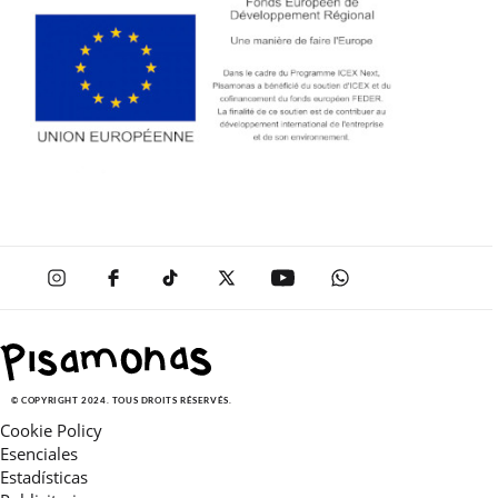
© COPYRIGHT 2024. TOUS DROITS RÉSERVÉS.
Cookie Policy
Esenciales
Estadísticas