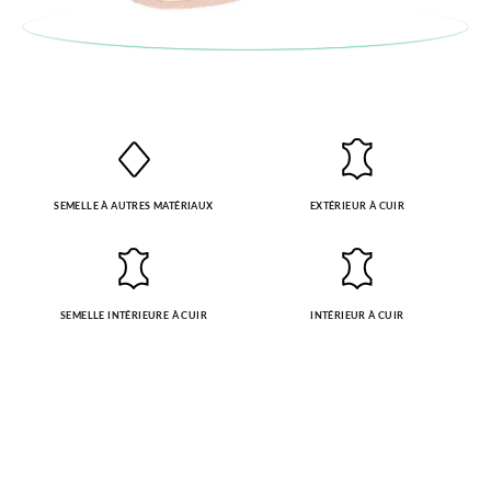
SEMELLE À AUTRES MATÉRIAUX
EXTÉRIEUR À CUIR
SEMELLE INTÉRIEURE À CUIR
INTÉRIEUR À CUIR