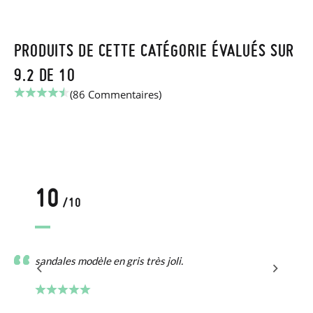
PRODUITS DE CETTE CATÉGORIE ÉVALUÉS SUR
9.2 DE 10
(86 Commentaires)
10
/10
sandales modèle en gris très joli.