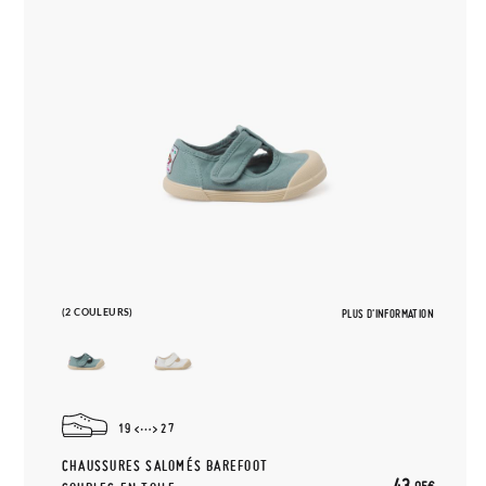
(2 COULEURS)
PLUS D'INFORMATION
19
27
CHAUSSURES SALOMÉS BAREFOOT
43,