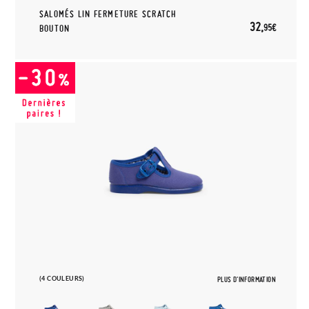
SALOMÉS LIN FERMETURE SCRATCH
32,
95€
BOUTON
(4 COULEURS)
PLUS D'INFORMATION