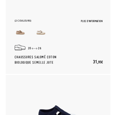
(2 COULEURS)
PLUS D'INFORMATION
20
26
CHAUSSURES SALOMÉ COTON
31,
95€
BIOLOGIQUE SEMELLE JUTE