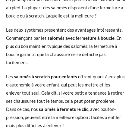
au pied. La plupart des salomés disposent d’une fermeture à
boucle ou à scratch. Laquelle est la meilleure ?
Les deux systèmes présentent des avantages intéressants.
Commençons par les
salomés avec fermeture à boucle
. En
plus du bon maintien typique des salomés, la fermeture à
boucle garantit que la chaussure ne se détache pas
facilement.
Les
salomés à scratch pour enfants
offrent quant à eux plus
d’autonomie à votre enfant, qui peut les mettre et les
enlever tout seul. Cela dit, si votre petit a tendance à retirer
ses chaussures tout le temps, cela peut poser problème.
Dans ce cas, nos
salomés à fermeture clic
, avec bouton-
pression, peuvent être la meilleure option : faciles à enfiler
mais plus difficiles à enlever !