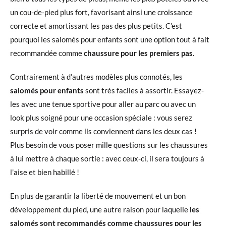
un cou-de-pied plus fort, favorisant ainsi une croissance
correcte et amortissant les pas des plus petits. C’est
pourquoi les salomés pour enfants sont une option tout à fait
recommandée comme
chaussure pour les premiers pas
.
Contrairement à d’autres modèles plus connotés, les
salomés pour enfants
sont très faciles à assortir. Essayez-
les avec une tenue sportive pour aller au parc ou avec un
look plus soigné pour une occasion spéciale : vous serez
surpris de voir comme ils conviennent dans les deux cas !
Plus besoin de vous poser mille questions sur les chaussures
à lui mettre à chaque sortie : avec ceux-ci, il sera toujours à
l’aise et bien habillé !
En plus de garantir la liberté de mouvement et un bon
développement du pied, une autre raison pour laquelle
les
salomés sont recommandés comme chaussures pour les