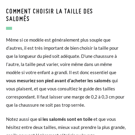
COMMENT CHOISIR LA TAILLE DES
SALOMÉS
Même si ce modèle est généralement plus souple que
d’autres, il est très important de bien choisir la taille pour
que la longueur du pied soit adéquate. D’une chaussure à
l’autre, la taille peut varier, voire même dans un même
modèle si votre enfant a grandi. Il est donc essentiel que
vous mesuriez son pied avant d’acheter les salomés
qui
vous plaisent, et que vous consultiez le guide des tailles
correspondant. Il faut laisser une marge de 0,2 à 0,3 cm pour
que la chaussure ne soit pas trop serrée.
Notez aussi que
si les salomés sont en toile
et que vous
hésitez entre deux tailles, mieux vaut prendre la plus grande,