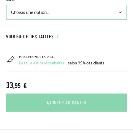
VOIR GUIDE DES TAILLES
PERCEPTION DE LA TAILLE
La taille est celle souhaitée
- selon 95% des clients
33
,95 €
AJOUTER AU PANIER