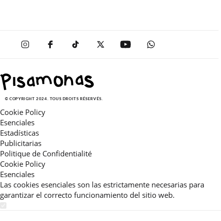
© COPYRIGHT 2024. TOUS DROITS RÉSERVÉS.
Cookie Policy
Esenciales
Estadísticas
Publicitarias
Politique de Confidentialité
Cookie Policy
Esenciales
Las cookies esenciales son las estrictamente necesarias para
garantizar el correcto funcionamiento del sitio web.
Estadísticas