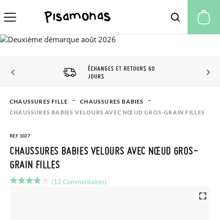
Mo
ÉCHANGES ET RETOURS 60
JOURS
CHAUSSURES FILLE
CHAUSSURES BABIES
CHAUSSURES BABIES VELOURS AVEC NŒUD GROS-GRAIN FILLES
REF 1027
CHAUSSURES BABIES VELOURS AVEC NŒUD GROS-
GRAIN FILLES
(12 Commentaires)