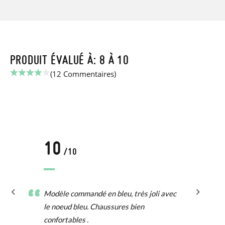
PRODUIT ÉVALUÉ À: 8 À 10
(12 Commentaires)
10
/10
Modèle commandé en bleu, très joli avec
le noeud bleu. Chaussures bien
confortables .