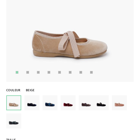
COULEUR
BEIGE
TAILLE