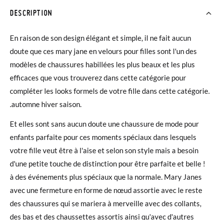
DESCRIPTION
En raison de son design élégant et simple, il ne fait aucun
doute que ces mary jane en velours pour filles sont l'un des
modèles de chaussures habillées les plus beaux et les plus
efficaces que vous trouverez dans cette catégorie pour
compléter les looks formels de votre fille dans cette catégorie.
.automne hiver saison.
Et elles sont sans aucun doute une chaussure de mode pour
enfants parfaite pour ces moments spéciaux dans lesquels
votre fille veut être à l'aise et selon son style mais a besoin
d'une petite touche de distinction pour être parfaite et belle !
à des événements plus spéciaux que la normale. Mary Janes
avec une fermeture en forme de nœud assortie avec le reste
des chaussures qui se mariera à merveille avec des collants,
des bas et des chaussettes assortis ainsi qu'avec d'autres