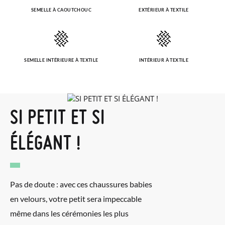
SEMELLE À CAOUTCHOUC
EXTÉRIEUR À TEXTILE
SEMELLE INTÉRIEURE À TEXTILE
INTÉRIEUR À TEXTILE
SI PETIT ET SI
ÉLÉGANT !
Pas de doute : avec ces chaussures babies
en velours, votre petit sera impeccable
même dans les cérémonies les plus