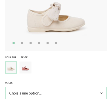
COULEUR
BEIGE
TAILLE