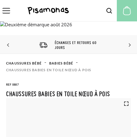
Mo
ÉCHANGES ET RETOURS 60
JOURS
CHAUSSURES BÉBÉ
BABIES BÉBÉ
CHAUSSURES BABIES EN TOILE NŒUD À POIS
REF 0887
CHAUSSURES BABIES EN TOILE NŒUD À POIS