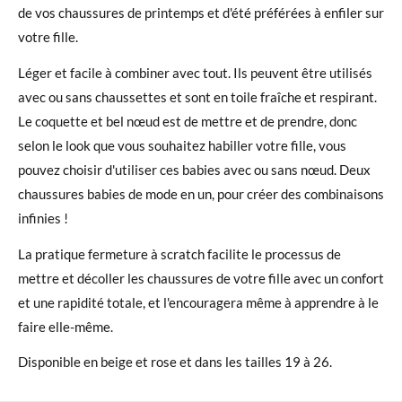
de vos chaussures de printemps et d'été préférées à enfiler sur
votre fille.
Léger et facile à combiner avec tout. Ils peuvent être utilisés
avec ou sans chaussettes et sont en toile fraîche et respirant.
Le coquette et bel nœud est de mettre et de prendre, donc
selon le look que vous souhaitez habiller votre fille, vous
pouvez choisir d'utiliser ces babies avec ou sans nœud. Deux
chaussures babies de mode en un, pour créer des combinaisons
infinies !
La pratique fermeture à scratch facilite le processus de
mettre et décoller les chaussures de votre fille avec un confort
et une rapidité totale, et l'encouragera même à apprendre à le
faire elle-même.
Disponible en beige et rose et dans les tailles 19 à 26.