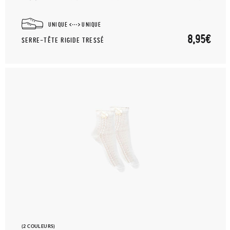
UNIQUE
UNIQUE
8,95€
SERRE-TÊTE RIGIDE TRESSÉ
(2 COULEURS)