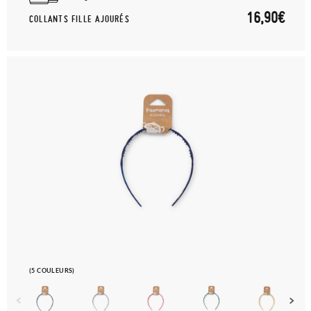
16,90€
COLLANTS FILLE AJOURÉS
(5 COULEURS)