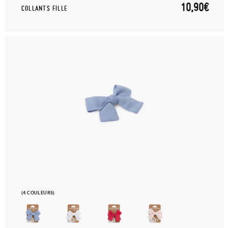
10,90€
COLLANTS FILLE
(4 COULEURS)