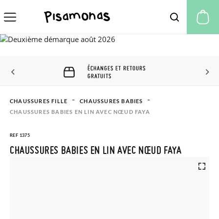
Mo
ÉCHANGES ET RETOURS
GRATUITS
CHAUSSURES FILLE
CHAUSSURES BABIES
CHAUSSURES BABIES EN LIN AVEC NŒUD FAYA
REF 1375
CHAUSSURES BABIES EN LIN AVEC NŒUD FAYA