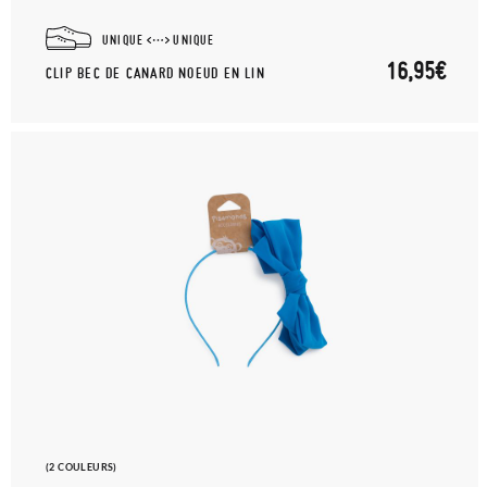
UNIQUE
UNIQUE
16,95€
CLIP BEC DE CANARD NOEUD EN LIN
(2 COULEURS)