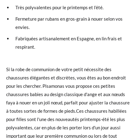
Très polyvalentes pour le printemps et l’été.
Fermeture par rubans en gros-grain à nouer selon vos
envies.
Fabriquées artisanalement en Espagne, en lin frais et
respirant.
Si la robe de communion de votre petit nécessite des
chaussures élégantes et discrètes, vous êtes au bon endroit
pour les chercher. Pisamonas vous propose ces petites
chaussures babies au design classique d'ange et aux nœuds
faya à nouer en un joli nœud, parfait pour ajuster la chaussure
à toutes sortes de formes de pieds.Ces chaussures habillées
pour filles sont l'une des nouveautés printemps-été les plus
polyvalentes, car en plus de les porter lors d'un jour aussi
important que leur première communion ou lors de tout