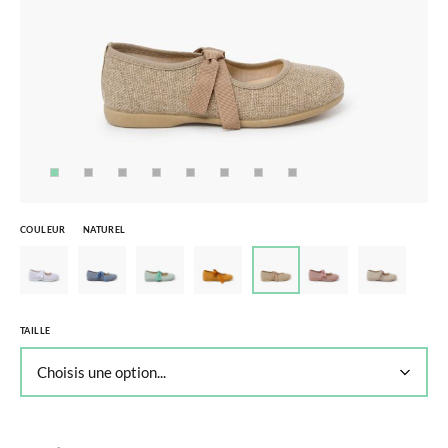
COULEUR
NATUREL
TAILLE