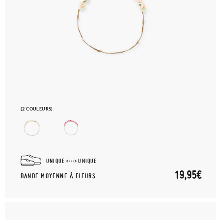
(2 COULEURS)
UNIQUE
UNIQUE
19,95€
BANDE MOYENNE À FLEURS