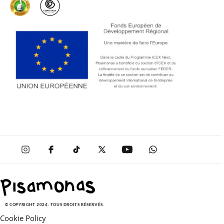
© COPYRIGHT 2024. TOUS DROITS RÉSERVÉS.
Cookie Policy