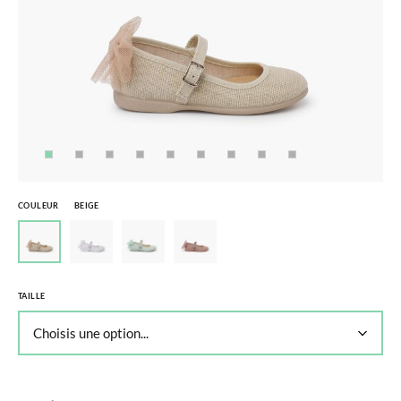
COULEUR
BEIGE
TAILLE