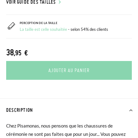
VOIR GUIDE DES TAILLES
PERCEPTION DE LA TAILLE
La taille est celle souhaitée
- selon 54% des clients
38
,95 €
AJOUTER AU PANIER
DESCRIPTION
Chez Pisamonas, nous pensons que les chaussures de
cérémonie ne sont pas faites que pour un jour... Vous pouvez