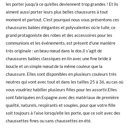
les porter jusqu'à ce qu'elles deviennent trop grandes ! Et ils
aiment aussi porter leurs plus belles chaussures à tout
moment et partout. C'est pourquoi nous vous présentons ces
chaussures babies élégantes et polyvalentes où le tulle, ce
grand protagoniste des robes et des accessoires pour les
communions et les événements, est présent d'une manière
très originale : un beau nœud dans le dos.Il s'agit de
chaussures babies classiques en lin avec une fine bride à
boucle et un simple nœud de la même couleur que la
chaussure. Elles sont disponibles en plusieurs couleurs très
neutres qui vont avec tout et dans les tailles 25 à 36, au cas où
vous voudriez habiller plusieurs filles pour les assortir.Elles
sont fabriquées en Espagne avec des matériaux de première
qualité, naturels, respirants et souples, pour que votre fille
soit toujours à l'aise lorsqu'elle les porte, que ce soit avec des
chaussettes fines ou sans chaussettes en été.