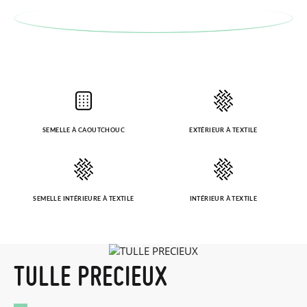
SEMELLE À CAOUTCHOUC
EXTÉRIEUR À TEXTILE
SEMELLE INTÉRIEURE À TEXTILE
INTÉRIEUR À TEXTILE
TULLE PRECIEUX