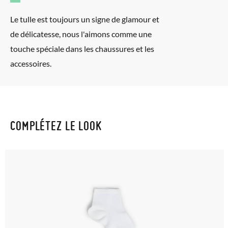
Le tulle est toujours un signe de glamour et
de délicatesse, nous l'aimons comme une
touche spéciale dans les chaussures et les
accessoires.
COMPLÉTEZ LE LOOK