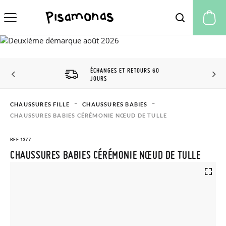
Mo
ÉCHANGES ET RETOURS 60
JOURS
CHAUSSURES FILLE
CHAUSSURES BABIES
CHAUSSURES BABIES CÉRÉMONIE NŒUD DE TULLE
REF 1377
CHAUSSURES BABIES CÉRÉMONIE NŒUD DE TULLE