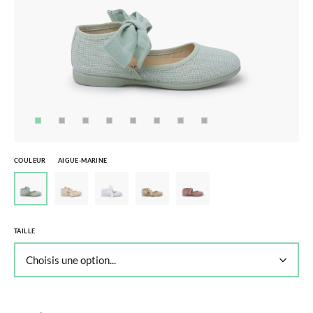
COULEUR
AIGUE-MARINE
TAILLE