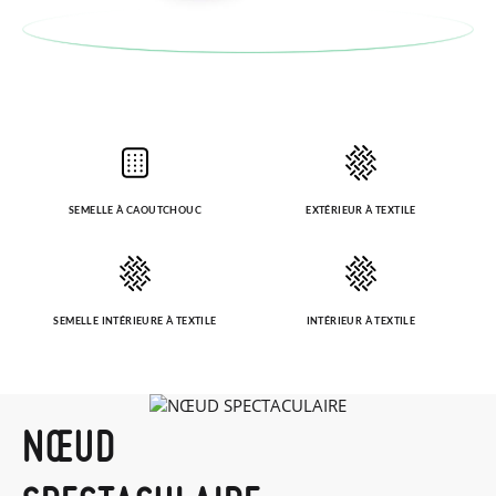
SEMELLE À CAOUTCHOUC
EXTÉRIEUR À TEXTILE
SEMELLE INTÉRIEURE À TEXTILE
INTÉRIEUR À TEXTILE
NŒUD