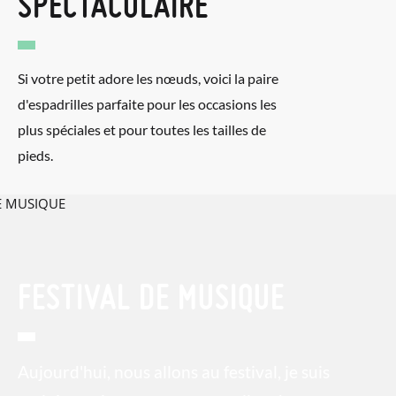
SPECTACULAIRE
Si votre petit adore les nœuds, voici la paire
d'espadrilles parfaite pour les occasions les
plus spéciales et pour toutes les tailles de
pieds.
FESTIVAL DE MUSIQUE
Aujourd'hui, nous allons au festival, je suis