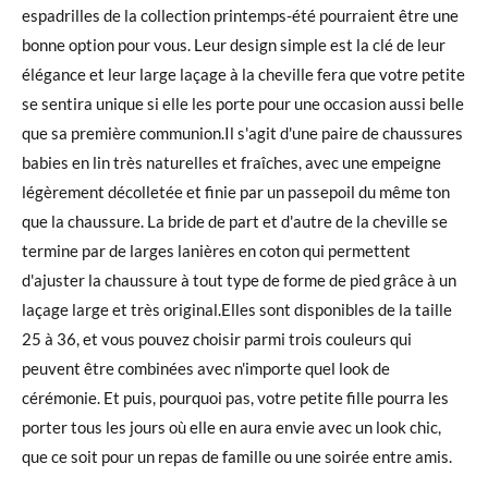
espadrilles de la collection printemps-été pourraient être une
bonne option pour vous. Leur design simple est la clé de leur
élégance et leur large laçage à la cheville fera que votre petite
se sentira unique si elle les porte pour une occasion aussi belle
que sa première communion.Il s'agit d'une paire de chaussures
babies en lin très naturelles et fraîches, avec une empeigne
légèrement décolletée et finie par un passepoil du même ton
que la chaussure. La bride de part et d'autre de la cheville se
termine par de larges lanières en coton qui permettent
d'ajuster la chaussure à tout type de forme de pied grâce à un
laçage large et très original.Elles sont disponibles de la taille
25 à 36, et vous pouvez choisir parmi trois couleurs qui
peuvent être combinées avec n'importe quel look de
cérémonie. Et puis, pourquoi pas, votre petite fille pourra les
porter tous les jours où elle en aura envie avec un look chic,
que ce soit pour un repas de famille ou une soirée entre amis.