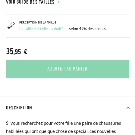
VOIR GUIDE DES TAILLES
PERCEPTION DE LA TAILLE
La taille est celle souhaitée
- selon 49% des clients
35
,95 €
AJOUTER AU PANIER
DESCRIPTION
Si vous recherchez pour votre fille une paire de chaussures
habillées qui ont quelque chose de spécial, ces nouvelles