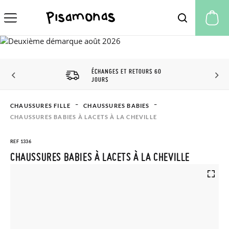
Mo
ÉCHANGES ET RETOURS 60
JOURS
CHAUSSURES FILLE
CHAUSSURES BABIES
CHAUSSURES BABIES À LACETS À LA CHEVILLE
REF 1336
CHAUSSURES BABIES À LACETS À LA CHEVILLE