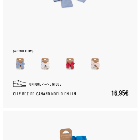
(4 COULEURS)
UNIQUE
UNIQUE
16,95€
CLIP BEC DE CANARD NOEUD EN LIN