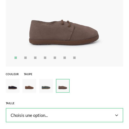
COULEUR
TAUPE
TAILLE