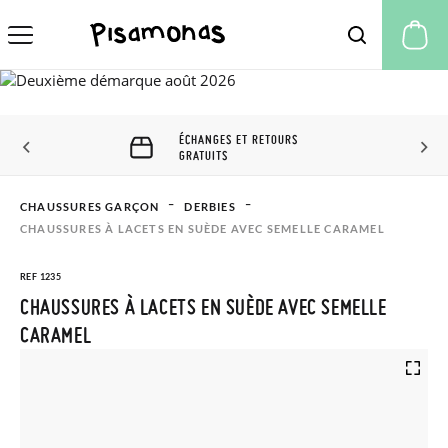
Mo
ÉCHANGES ET RETOURS
GRATUITS
CHAUSSURES GARÇON
DERBIES
CHAUSSURES À LACETS EN SUÈDE AVEC SEMELLE CARAMEL
REF 1235
CHAUSSURES À LACETS EN SUÈDE AVEC SEMELLE
CARAMEL