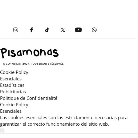
© COPYRIGHT 2024. TOUS DROITS RÉSERVÉS.
Cookie Policy
Esenciales
Estadísticas
Publicitarias
Politique de Confidentialité
Cookie Policy
Esenciales
Las cookies esenciales son las estrictamente necesarias para
garantizar el correcto funcionamiento del sitio web.
Estadísticas