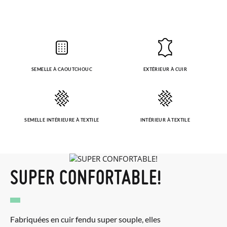
SEMELLE À CAOUTCHOUC
EXTÉRIEUR À CUIR
SEMELLE INTÉRIEURE À TEXTILE
INTÉRIEUR À TEXTILE
SUPER CONFORTABLE!
Fabriquées en cuir fendu super souple, elles