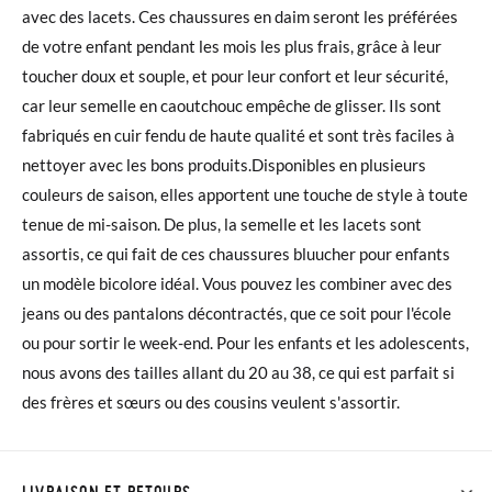
avec des lacets. Ces chaussures en daim seront les préférées
de votre enfant pendant les mois les plus frais, grâce à leur
toucher doux et souple, et pour leur confort et leur sécurité,
car leur semelle en caoutchouc empêche de glisser. Ils sont
fabriqués en cuir fendu de haute qualité et sont très faciles à
nettoyer avec les bons produits.Disponibles en plusieurs
couleurs de saison, elles apportent une touche de style à toute
tenue de mi-saison. De plus, la semelle et les lacets sont
assortis, ce qui fait de ces chaussures bluucher pour enfants
un modèle bicolore idéal. Vous pouvez les combiner avec des
jeans ou des pantalons décontractés, que ce soit pour l'école
ou pour sortir le week-end. Pour les enfants et les adolescents,
nous avons des tailles allant du 20 au 38, ce qui est parfait si
des frères et sœurs ou des cousins veulent s'assortir.