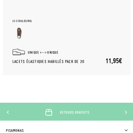
(1 COULEURS)
UNIQUE
UNIQUE
11,95€
LACETS ÉLASTIQUES HABILLÉS PACK DE 20
RETOURS GRATUITS
PISAMONAS