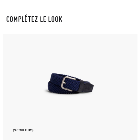
COMPLÉTEZ LE LOOK
(3 COULEURS)