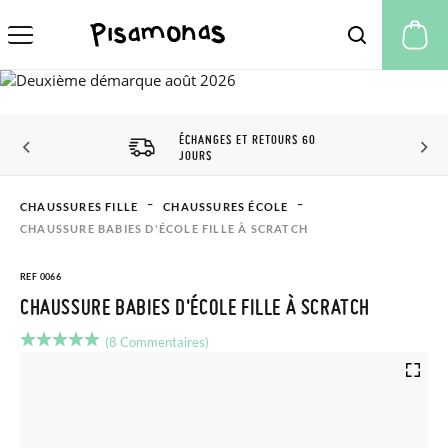
Mo
ÉCHANGES ET RETOURS 60
JOURS
CHAUSSURES FILLE
CHAUSSURES ÉCOLE
CHAUSSURE BABIES D'ÉCOLE FILLE À SCRATCH
REF 0066
CHAUSSURE BABIES D'ÉCOLE FILLE À SCRATCH
(8 Commentaires)