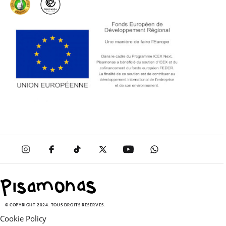
© COPYRIGHT 2024. TOUS DROITS RÉSERVÉS.
Cookie Policy