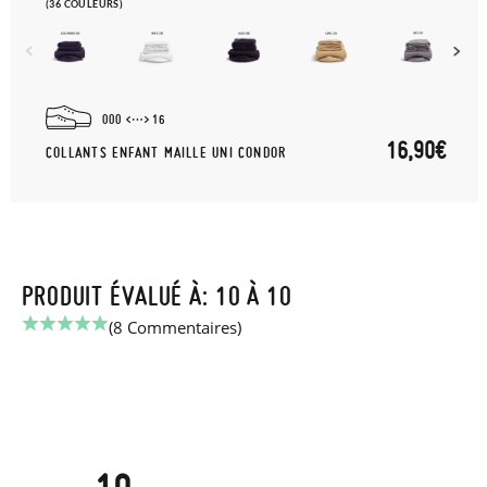
(36 COULEURS)
000
16
16,90€
COLLANTS ENFANT MAILLE UNI CONDOR
PRODUIT ÉVALUÉ À: 10 À 10
(8 Commentaires)