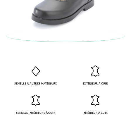
SEMELLE À AUTRES MATÉRIAUX
EXTÉRIEUR À CUIR
SEMELLE INTÉRIEURE À CUIR
INTÉRIEUR À CUIR