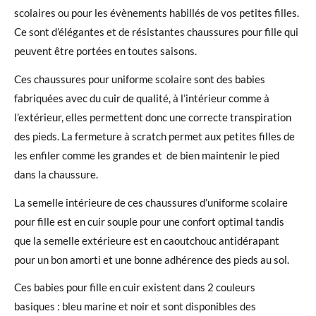
scolaires ou pour les évènements habillés de vos petites filles.
Ce sont d’élégantes et de résistantes chaussures pour fille qui
peuvent être portées en toutes saisons.
Ces chaussures pour uniforme scolaire sont des babies
fabriquées avec du cuir de qualité, à l’intérieur comme à
l’extérieur, elles permettent donc une correcte transpiration
des pieds. La fermeture à scratch permet aux petites filles de
les enfiler comme les grandes et de bien maintenir le pied
dans la chaussure.
La semelle intérieure de ces chaussures d’uniforme scolaire
pour fille est en cuir souple pour une confort optimal tandis
que la semelle extérieure est en caoutchouc antidérapant
pour un bon amorti et une bonne adhérence des pieds au sol.
Ces babies pour fille en cuir existent dans 2 couleurs
basiques : bleu marine et noir et sont disponibles des