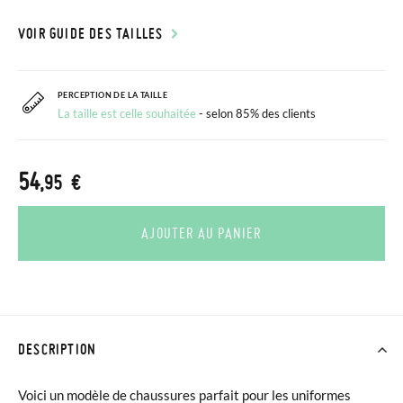
VOIR GUIDE DES TAILLES
PERCEPTION DE LA TAILLE
La taille est celle souhaitée
- selon 85% des clients
54
,95 €
AJOUTER AU PANIER
DESCRIPTION
Voici un modèle de chaussures parfait pour les uniformes