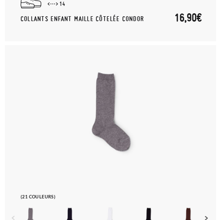
14
16,90€
COLLANTS ENFANT MAILLE CÔTELÉE CONDOR
(21 COULEURS)