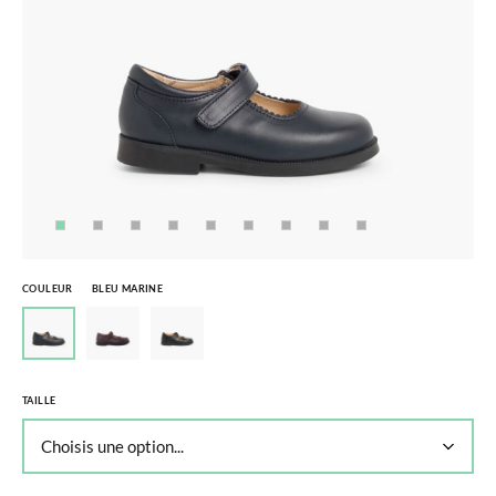
COULEUR
BLEU MARINE
TAILLE