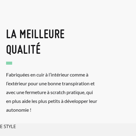
LA MEILLEURE
QUALITÉ
Fabriquées en cuir à l’intérieur comme à
l’extérieur pour une bonne transpiration et
avec une fermeture à scratch pratique, qui
en plus aide les plus petits à développer leur
autonomie !