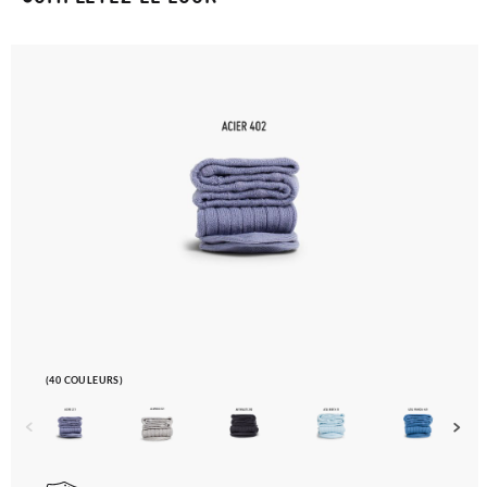
(40 COULEURS)