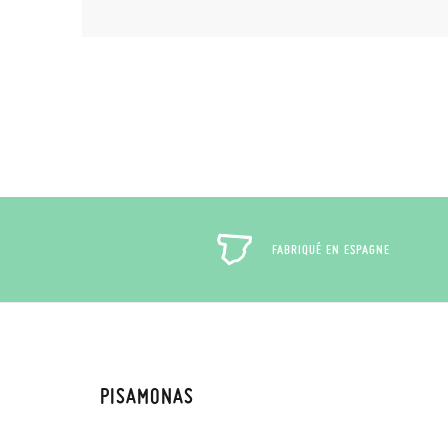
FABRIQUÉ EN ESPAGNE
PISAMONAS