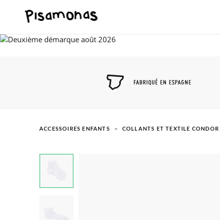
FABRIQUÉ EN ESPAGNE
ACCESSOIRES ENFANTS
COLLANTS ET TEXTILE CONDOR