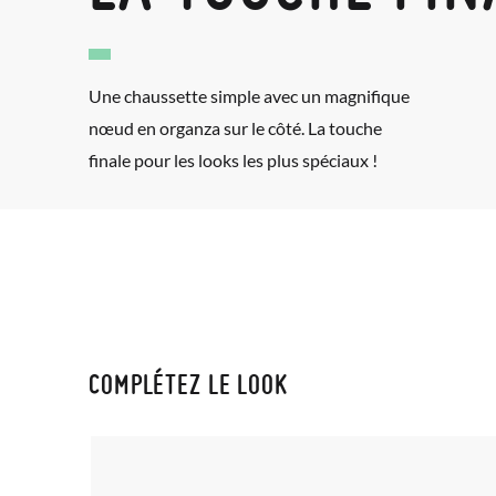
Une chaussette simple avec un magnifique
nœud en organza sur le côté. La touche
finale pour les looks les plus spéciaux !
COMPLÉTEZ LE LOOK