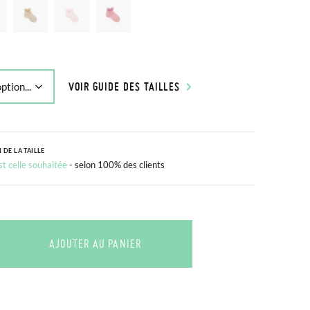
VOIR GUIDE DES TAILLES
 DE LA TAILLE
est celle souhaitée
- selon 100% des clients
AJOUTER AU PANIER