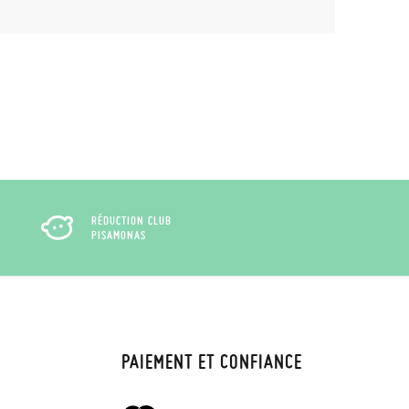
RÉDUCTION CLUB
PISAMONAS
PAIEMENT ET CONFIANCE