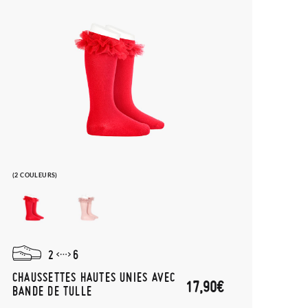
(2 COULEURS)
2
6
CHAUSSETTES HAUTES UNIES AVEC
17,90€
BANDE DE TULLE