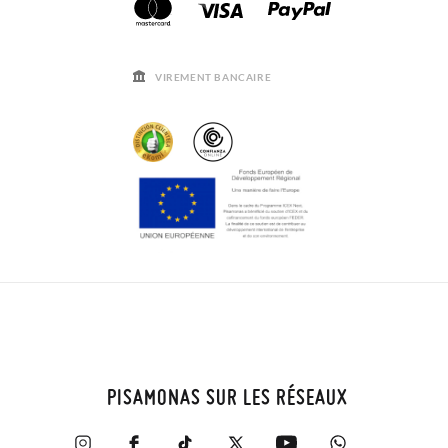
VIREMENT BANCAIRE
PISAMONAS SUR LES RÉSEAUX