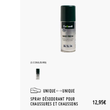
(1 COULEURS)
UNIQUE
UNIQUE
SPRAY DÉSODORANT POUR
12,95€
CHAUSSURES ET CHAUSSONS