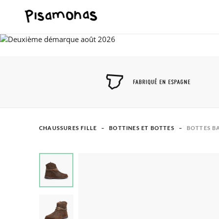
FABRIQUÉ EN ESPAGNE
CHAUSSURES FILLE
BOTTINES ET BOTTES
BOTTES B