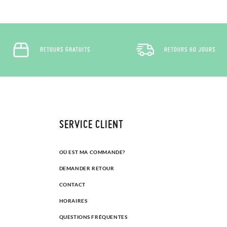
RETOURS GRATUITS
RETOURS 60 JOURS
SERVICE CLIENT
OÙ EST MA COMMANDE?
DEMANDER RETOUR
CONTACT
HORAIRES
QUESTIONS FRÉQUENTES