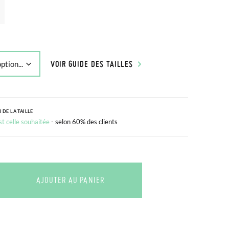
VOIR GUIDE DES TAILLES
 DE LA TAILLE
est celle souhaitée
- selon 60% des clients
AJOUTER AU PANIER