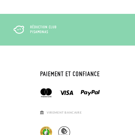
RÉDUCTION CLUB
PISAMONAS
PAIEMENT ET CONFIANCE
VIREMENT BANCAIRE