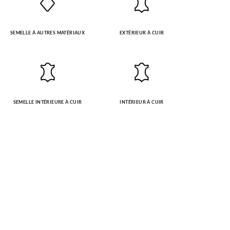
SEMELLE À AUTRES MATÉRIAUX
EXTÉRIEUR À CUIR
SEMELLE INTÉRIEURE À CUIR
INTÉRIEUR À CUIR