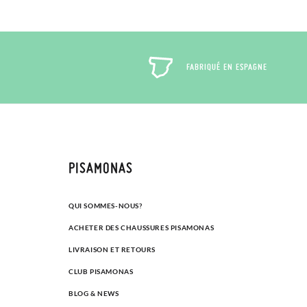
FABRIQUÉ EN ESPAGNE
PISAMONAS
QUI SOMMES-NOUS?
ACHETER DES CHAUSSURES PISAMONAS
LIVRAISON ET RETOURS
CLUB PISAMONAS
BLOG & NEWS