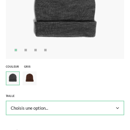
COULEUR
GRIS
TAILLE