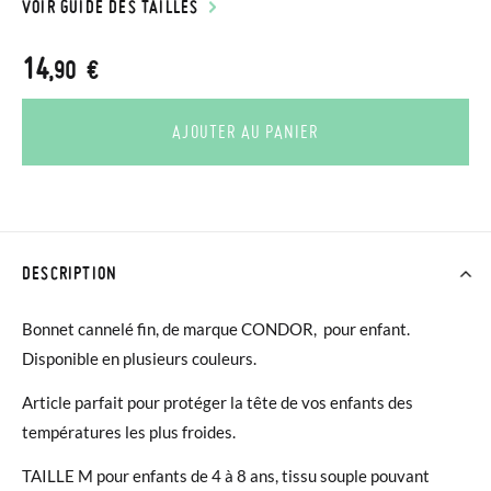
VOIR GUIDE DES TAILLES
14
,90 €
AJOUTER AU PANIER
DESCRIPTION
Bonnet cannelé fin, de marque CONDOR, pour enfant.
Disponible en plusieurs couleurs.
Article parfait pour protéger la tête de vos enfants des
températures les plus froides.
TAILLE M pour enfants de 4 à 8 ans, tissu souple pouvant