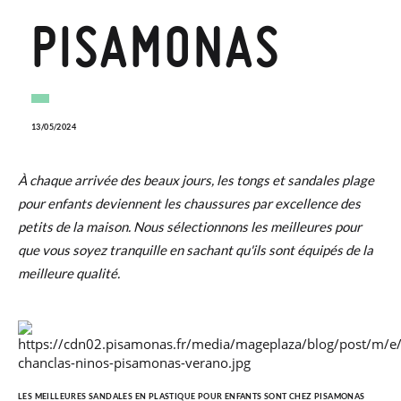
PISAMONAS
13/05/2024
À chaque arrivée des beaux jours, les tongs et sandales plage
pour enfants deviennent les chaussures par excellence des
petits de la maison. Nous sélectionnons les meilleures pour
que vous soyez tranquille en sachant qu'ils sont équipés de la
meilleure qualité.
LES MEILLEURES SANDALES EN PLASTIQUE POUR ENFANTS SONT CHEZ PISAMONAS