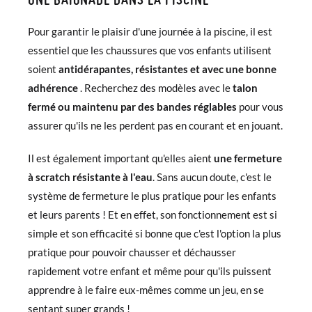
Pour garantir le plaisir d'une journée à la piscine, il est
essentiel que les chaussures que vos enfants utilisent
soient
antidérapantes, résistantes et avec une bonne
adhérence
. Recherchez des modèles avec le
talon
fermé ou maintenu par des bandes réglables
pour vous
assurer qu'ils ne les perdent pas en courant et en jouant.
Il est également important qu'elles aient
une fermeture
à scratch résistante à l'eau
. Sans aucun doute, c'est le
système de fermeture le plus pratique pour les enfants
et leurs parents ! Et en effet, son fonctionnement est si
simple et son efficacité si bonne que c'est l'option la plus
pratique pour pouvoir chausser et déchausser
rapidement votre enfant et même pour qu'ils puissent
apprendre à le faire eux-mêmes comme un jeu, en se
sentant super grands !