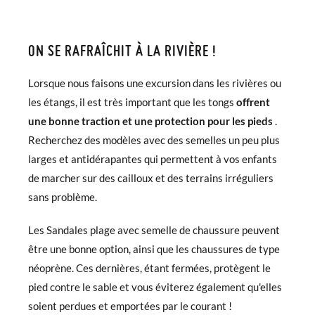
ON SE RAFRAÎCHIT À LA RIVIÈRE !
Lorsque nous faisons une excursion dans les rivières ou
les étangs, il est très important que les tongs
offrent
une bonne traction et une protection pour les pieds
.
Recherchez des modèles avec des semelles un peu plus
larges et antidérapantes qui permettent à vos enfants
de marcher sur des cailloux et des terrains irréguliers
sans problème.
Les Sandales plage avec semelle de chaussure peuvent
être une bonne option, ainsi que les chaussures de type
néoprène. Ces dernières, étant fermées, protègent le
pied contre le sable et vous éviterez également qu'elles
soient perdues et emportées par le courant !