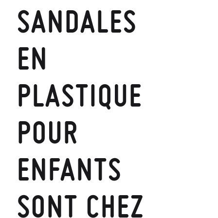
SANDALES
EN
PLASTIQUE
POUR
ENFANTS
SONT CHEZ