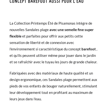
CONCEPT BAREFOOT AUSSI POUR L'EAU
La Collection Printemps Été de Pisamonas intègre de
nouvelles Sandales plage
avec une semelle fine super
flexible
et parfaites pour offrir aux petits cette
sensation de liberté et de connexion avec
l'environnement si caractéristique du concept
barefoot
,
et qu'ils peuvent utiliser même pour jouer dans le jardin
et se rafraîchir avec le tuyau les jours de grande chaleur.
Fabriquées avec des matériaux de haute qualité et un
design ergonomique, ces Sandales plage permettent aux
pieds de vos enfants de bouger naturellement, stimulant
leur développement tout en profitant au maximum de
leurs jeux dans l'eau.