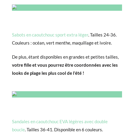
Sabots en caoutchouc sport extra léger
. Tailles 24-36.
Couleurs : océan, vert menthe, maquillage et ivoire.
De plus, étant disponibles en grandes et petites tailles,
votre fille et vous pourrez être coordonnées avec les
looks de plage les plus cool de l'été !
Sandales en caoutchouc EVA légères avec double
boucle
. Tailles 36-41. Disponible en 6 couleurs.