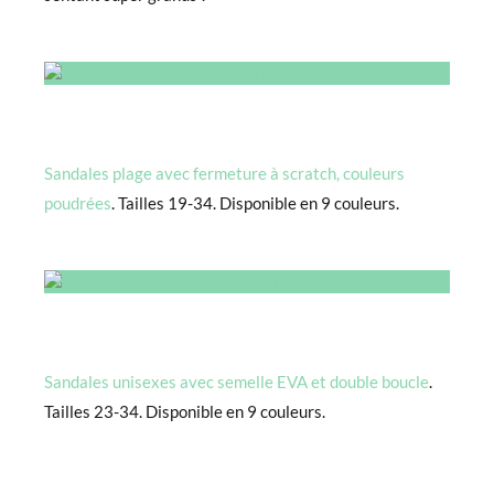
Sandales plage avec fermeture à scratch, couleurs
poudrées
. Tailles 19-34. Disponible en 9 couleurs.
Sandales unisexes avec semelle EVA et double boucle
.
Tailles 23-34. Disponible en 9 couleurs.