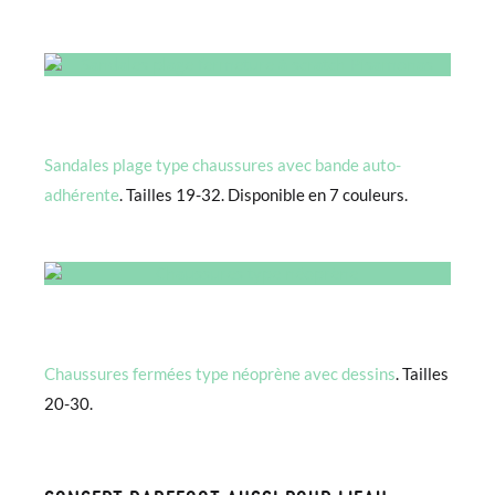
Sandales plage type chaussures avec bande auto-
adhérente
. Tailles 19-32. Disponible en 7 couleurs.
Chaussures fermées type néoprène avec dessins
. Tailles
20-30.