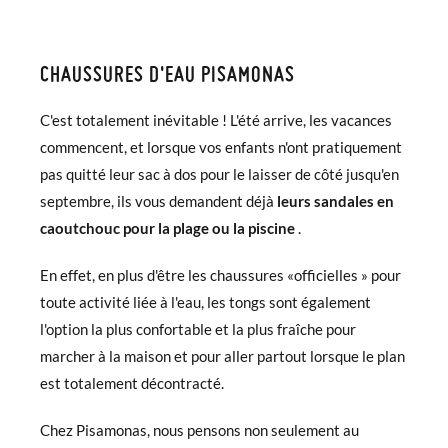
CHAUSSURES D'EAU PISAMONAS
C'est totalement inévitable ! L'été arrive, les vacances
commencent, et lorsque vos enfants n'ont pratiquement
pas quitté leur sac à dos pour le laisser de côté jusqu'en
septembre, ils vous demandent déjà
leurs sandales en
caoutchouc pour la plage ou la piscine
.
En effet, en plus d'être les chaussures «officielles » pour
toute activité liée à l'eau, les tongs sont également
l'option la plus confortable et la plus fraîche pour
marcher à la maison et pour aller partout lorsque le plan
est totalement décontracté.
Chez Pisamonas, nous pensons non seulement au