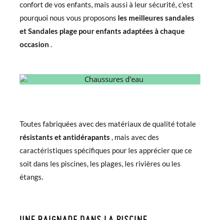
confort de vos enfants, mais aussi à leur sécurité, c'est
pourquoi nous vous proposons
les meilleures sandales
et Sandales plage pour enfants adaptées à chaque
occasion
.
Toutes fabriquées avec des matériaux de qualité totale
résistants et antidérapants
, mais avec des
caractéristiques spécifiques pour les apprécier que ce
soit dans les piscines, les plages, les rivières ou les
étangs.
UNE BAIGNADE DANS LA PISCINE