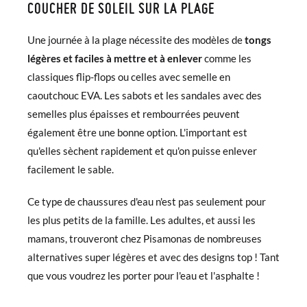
COUCHER DE SOLEIL SUR LA PLAGE
Une journée à la plage nécessite des modèles de
tongs
légères et faciles à mettre et à enlever
comme les
classiques flip-flops ou celles avec semelle en
caoutchouc EVA. Les sabots et les sandales avec des
semelles plus épaisses et rembourrées peuvent
également être une bonne option. L'important est
qu'elles sèchent rapidement et qu'on puisse enlever
facilement le sable.
Ce type de chaussures d'eau n'est pas seulement pour
les plus petits de la famille. Les adultes, et aussi les
mamans, trouveront chez Pisamonas de nombreuses
alternatives super légères et avec des designs top ! Tant
que vous voudrez les porter pour l'eau et l'asphalte !