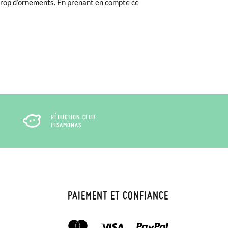
s trop d’ornements. En prenant en compte ce
RÉDUCTION CLUB
PISAMONAS
PAIEMENT ET CONFIANCE