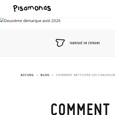
FABRIQUÉ EN ESPAGNE
ACCUEIL
BLOG
COMMENT NETTOYER LES CHAUSSURES
COMMENT 