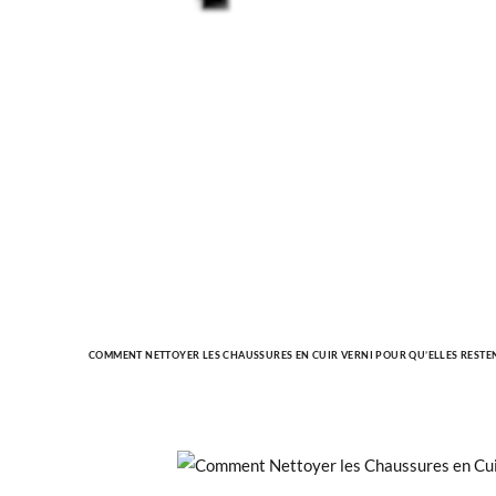
COMMENT NETTOYER LES CHAUSSURES EN CUIR VERNI POUR QU’ELLES RESTE