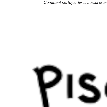
Comment nettoyer les chaussures en c