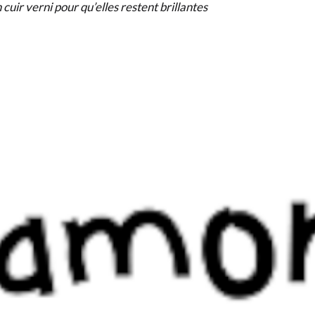
uir verni pour qu’elles restent brillantes