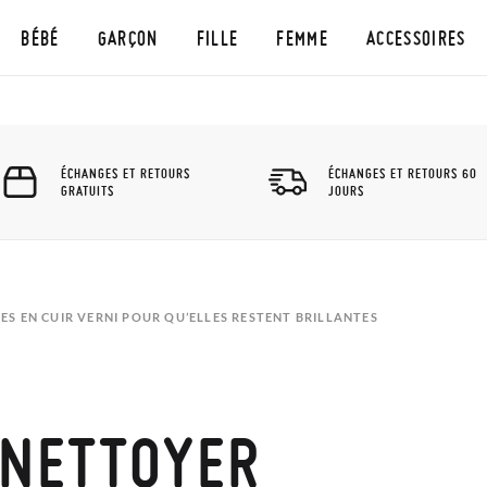
BÉBÉ
GARÇON
FILLE
FEMME
ACCESSOIRES
ÉCHANGES ET RETOURS
ÉCHANGES ET RETOURS 60
GRATUITS
JOURS
 EN CUIR VERNI POUR QU’ELLES RESTENT BRILLANTES
NETTOYER