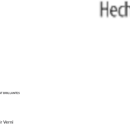
NT BRILLANTES