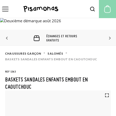
Mo
ÉCHANGES ET RETOURS
GRATUITS
CHAUSSURES GARÇON
SALOMÉS
BASKETS SANDALES ENFANTS EMBOUT EN CAOUTCHOUC
REF 1363
BASKETS SANDALES ENFANTS EMBOUT EN
CAOUTCHOUC