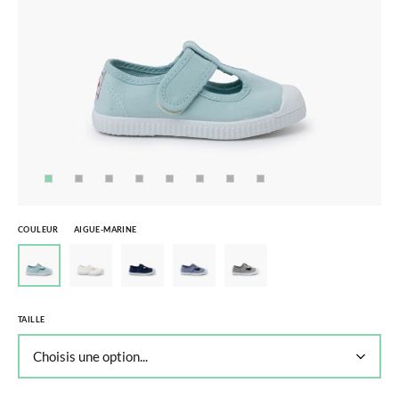
COULEUR
AIGUE-MARINE
TAILLE