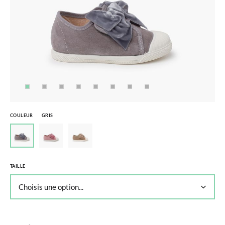
COULEUR
GRIS
TAILLE