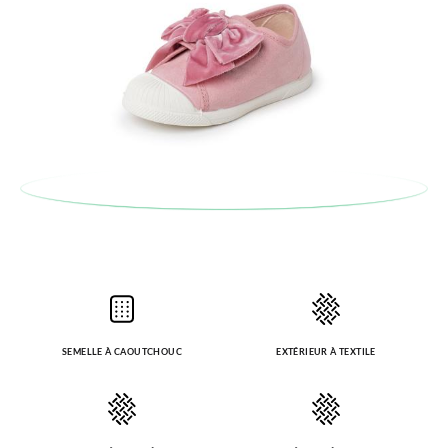
SEMELLE À CAOUTCHOUC
EXTÉRIEUR À TEXTILE