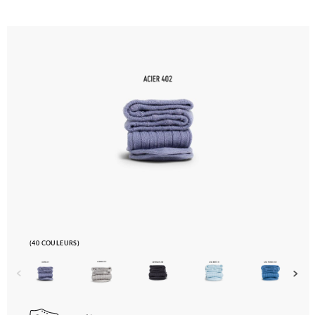
(40 COULEURS)