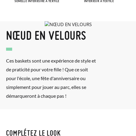
SEMELLE INTÉRIEURE À TEXTILE
INTÉRIEUR À TEXTILE
NŒUD EN VELOURS
Ces baskets sont une expérience de style et
de praticité pour votre fille ! Que ce soit
pour l'école, une fête d'anniversaire ou
simplement pour jouer au parc, elles se
démarqueront à chaque pas !
COMPLÉTEZ LE LOOK