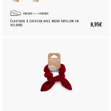
UNIQUE
UNIQUE
ÉLASTIQUE À CHEVEUX AVEC NŒUD PAPILLON EN
8,95€
VELOURS