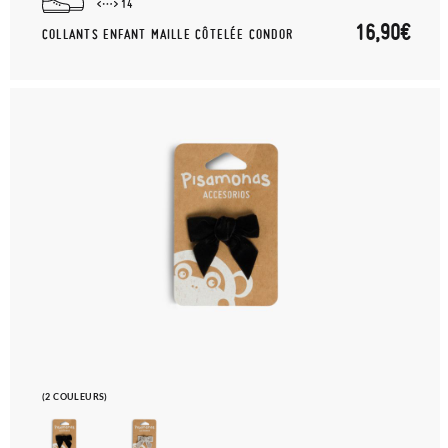
14
16,90€
COLLANTS ENFANT MAILLE CÔTELÉE CONDOR
(2 COULEURS)