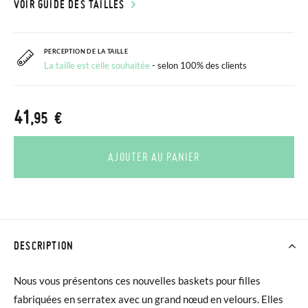
VOIR GUIDE DES TAILLES
PERCEPTION DE LA TAILLE
La taille est celle souhaitée
- selon 100% des clients
41
,95 €
AJOUTER AU PANIER
DESCRIPTION
Nous vous présentons ces nouvelles baskets pour filles
fabriquées en serratex avec un grand nœud en velours. Elles