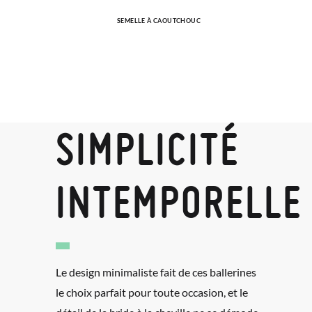
SEMELLE À CAOUTCHOUC
SIMPLICITÉ
INTEMPORELLE
Le design minimaliste fait de ces ballerines
le choix parfait pour toute occasion, et le