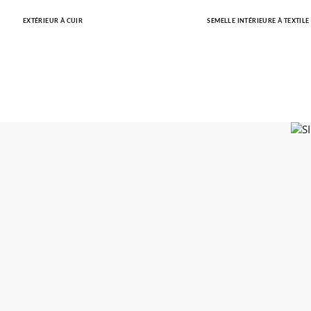
EXTÉRIEUR À CUIR
SEMELLE INTÉRIEURE À TEXTILE