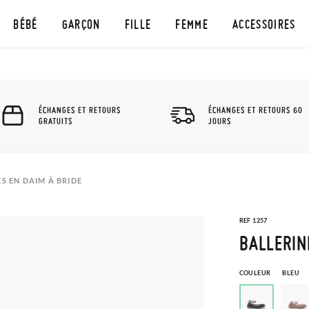
BÉBÉ
GARÇON
FILLE
FEMME
ACCESSOIRES
ÉCHANGES ET RETOURS
ÉCHANGES ET RETOURS 60
GRATUITS
JOURS
S EN DAIM À BRIDE
REF 1257
BALLERIN
COULEUR
BLEU