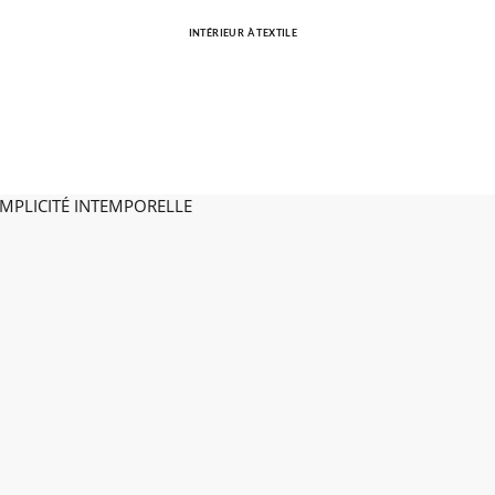
INTÉRIEUR À TEXTILE