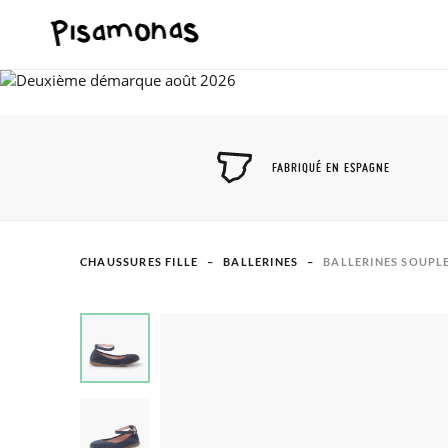
FABRIQUÉ EN ESPAGNE
CHAUSSURES FILLE
BALLERINES
BALLERINES SOUPLE