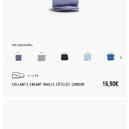
(40 COULEURS)
14
16,90€
COLLANTS ENFANT MAILLE CÔTELÉE CONDOR