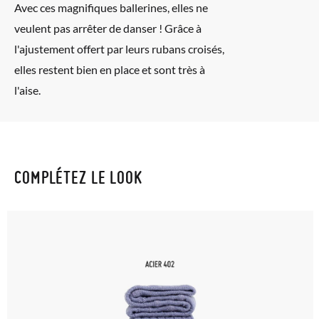
Avec ces magnifiques ballerines, elles ne
veulent pas arrêter de danser ! Grâce à
l'ajustement offert par leurs rubans croisés,
elles restent bien en place et sont très à
l'aise.
COMPLÉTEZ LE LOOK