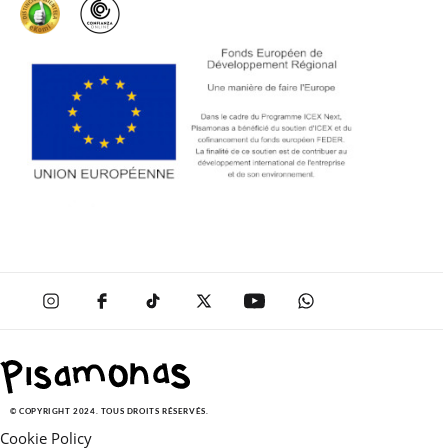
© COPYRIGHT 2024. TOUS DROITS RÉSERVÉS.
Cookie Policy