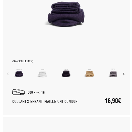
(36 COULEURS)
000
16
16,90€
COLLANTS ENFANT MAILLE UNI CONDOR