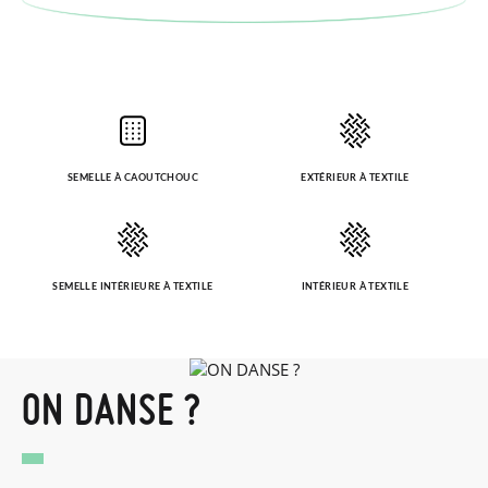
SEMELLE À CAOUTCHOUC
EXTÉRIEUR À TEXTILE
SEMELLE INTÉRIEURE À TEXTILE
INTÉRIEUR À TEXTILE
ON DANSE ?