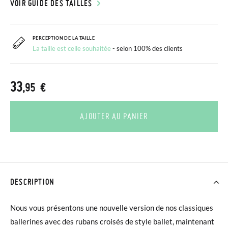
VOIR GUIDE DES TAILLES
PERCEPTION DE LA TAILLE
La taille est celle souhaitée
- selon 100% des clients
33
,95 €
AJOUTER AU PANIER
DESCRIPTION
Nous vous présentons une nouvelle version de nos classiques
ballerines avec des rubans croisés de style ballet, maintenant