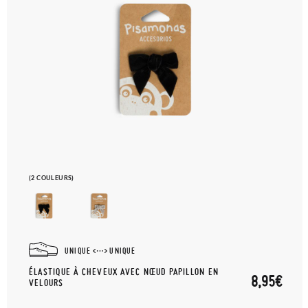
(2 COULEURS)
UNIQUE
UNIQUE
ÉLASTIQUE À CHEVEUX AVEC NŒUD PAPILLON EN
8,95€
VELOURS