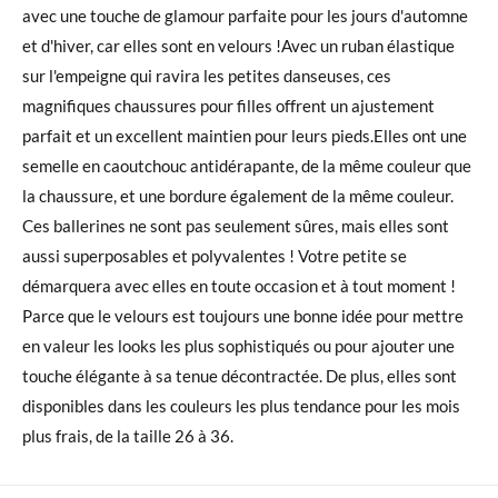
avec une touche de glamour parfaite pour les jours d'automne
et d'hiver, car elles sont en velours !Avec un ruban élastique
sur l'empeigne qui ravira les petites danseuses, ces
magnifiques chaussures pour filles offrent un ajustement
parfait et un excellent maintien pour leurs pieds.Elles ont une
semelle en caoutchouc antidérapante, de la même couleur que
la chaussure, et une bordure également de la même couleur.
Ces ballerines ne sont pas seulement sûres, mais elles sont
aussi superposables et polyvalentes ! Votre petite se
démarquera avec elles en toute occasion et à tout moment !
Parce que le velours est toujours une bonne idée pour mettre
en valeur les looks les plus sophistiqués ou pour ajouter une
touche élégante à sa tenue décontractée. De plus, elles sont
disponibles dans les couleurs les plus tendance pour les mois
plus frais, de la taille 26 à 36.