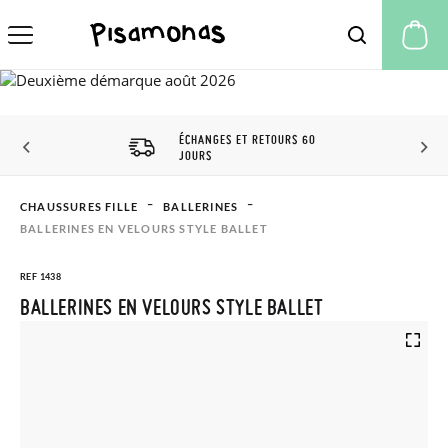
Mo
ÉCHANGES ET RETOURS 60
JOURS
CHAUSSURES FILLE
BALLERINES
BALLERINES EN VELOURS STYLE BALLET
REF 1438
BALLERINES EN VELOURS STYLE BALLET