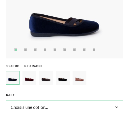
COULEUR
BLEU MARINE
TAILLE