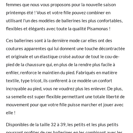
femmes que nous vous proposons pour la nouvelle saison
printemps été ! Vous et votre fille pouvez combiner en
utilisant l'un des modèles de ballerines les plus confortables,
flexibles et élégants avec toute la qualité Pisamonas !
Ces ballerines sont à la dernière mode car elles ont des
coutures apparentes qui lui donnent une touche décontractée
et originale et un élastique croisé autour de tout le cou-de-
pied de la chaussure qui, en plus de la rendre plus facile à
enfiler, renforce le maintien du pied. Fabriqués en matière
textile, type tricot, ils confèrent à ce modèle un confort
incroyable au pied, vous ne voudrez plus les enlever. De plus,
sa semelle est super flexible permettant une totale liberté de
mouvement pour que votre fille puisse marcher et jouer avec
elle !
Disponibles de la taille 32 à 39, les petits et les plus petits
pourront profiter de ces ballerines en les combinant avec les