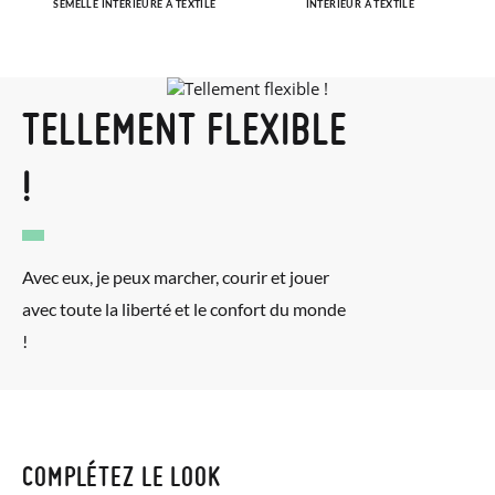
SEMELLE INTÉRIEURE À TEXTILE
INTÉRIEUR À TEXTILE
TELLEMENT FLEXIBLE
!
Avec eux, je peux marcher, courir et jouer
avec toute la liberté et le confort du monde
!
COMPLÉTEZ LE LOOK