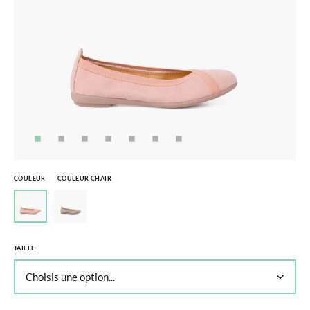
COULEUR
COULEUR CHAIR
TAILLE