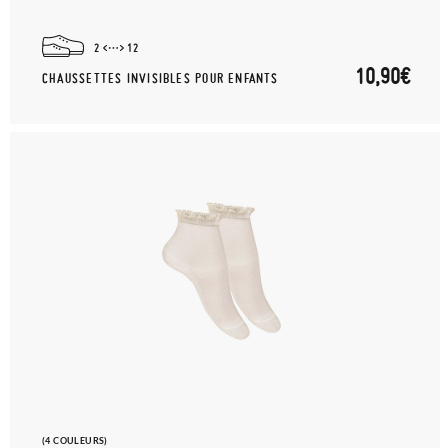
2
12
10,90€
CHAUSSETTES INVISIBLES POUR ENFANTS
(4 COULEURS)