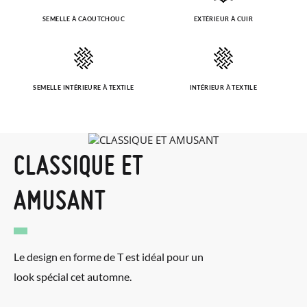
SEMELLE À CAOUTCHOUC
EXTÉRIEUR À CUIR
SEMELLE INTÉRIEURE À TEXTILE
INTÉRIEUR À TEXTILE
CLASSIQUE ET
AMUSANT
Le design en forme de T est idéal pour un
look spécial cet automne.