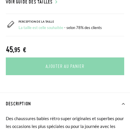
VOIR GUIDE DES TAILLES
PERCEPTION DE LA TAILLE
La taille est celle souhaitée
- selon 78% des clients
45
,95 €
AJOUTER AU PANIER
DESCRIPTION
Des chaussures babies rétro super originales et superbes pour
les occasions les plus spéciales ou pour la journée avec les