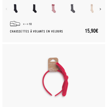
10
15,90€
CHAUSSETTES À VOLANTS EN VELOURS