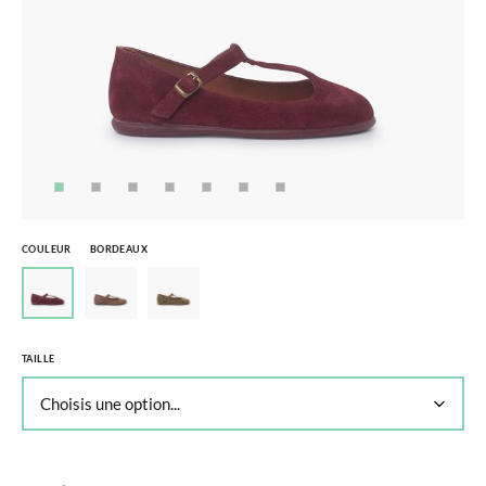
COULEUR
BORDEAUX
TAILLE