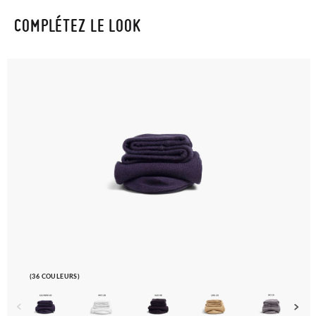
COMPLÉTEZ LE LOOK
(36 COULEURS)