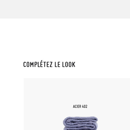
COMPLÉTEZ LE LOOK