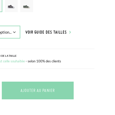
VOIR GUIDE DES TAILLES
 DE LA TAILLE
est celle souhaitée
- selon 100% des clients
AJOUTER AU PANIER