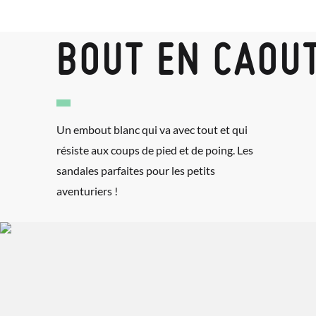
BOUT EN CAOU
Un embout blanc qui va avec tout et qui
résiste aux coups de pied et de poing. Les
sandales parfaites pour les petits
aventuriers !