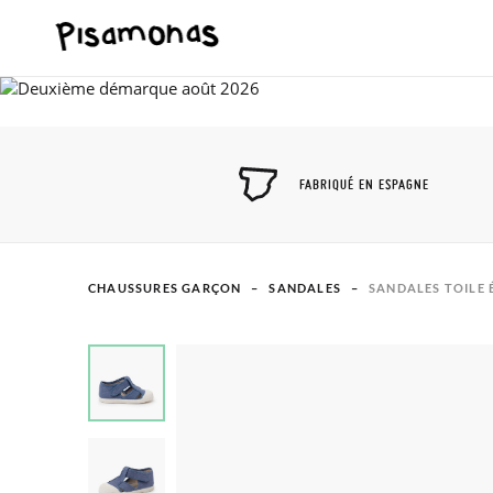
FABRIQUÉ EN ESPAGNE
CHAUSSURES GARÇON
SANDALES
SANDALES TOILE