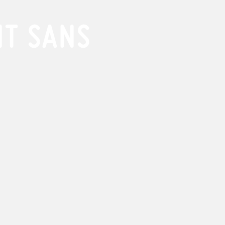
NT SANS