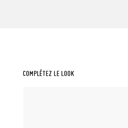
COMPLÉTEZ LE LOOK