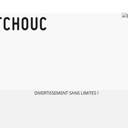
TCHOUC