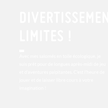
DIVERTISSEME
LIMITES !
Avec mes salomés en toile écologique, je
suis prêt pour de longues après-midi de jeu
et d'aventures palpitantes. C'est l'heure de
jouer et de laisser libre cours à votre
imagination !