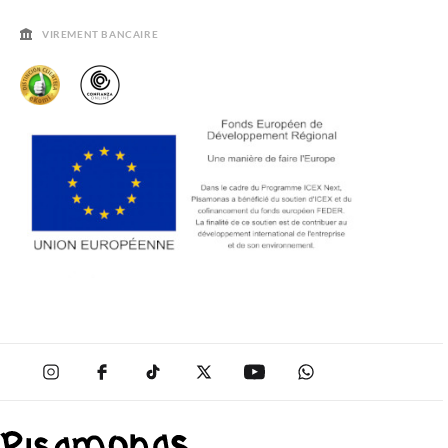
AVIS LÉGAL, CONFIDENCIALITÉ ET COOKIES
QUESTIONS FRÉQUENTES
GUIDE DE TAILLES
VIREMENT BANCAIRE
SOLDES