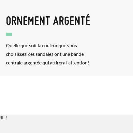
ORNEMENT ARGENTÉ
Quelle que soit la couleur que vous
choisissez, ces sandales ont une bande
centrale argentée qui attirera l'attention!