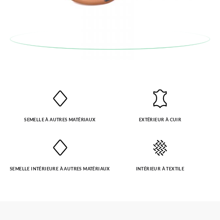
SEMELLE À AUTRES MATÉRIAUX
EXTÉRIEUR À CUIR
SEMELLE INTÉRIEURE À AUTRES MATÉRIAUX
INTÉRIEUR À TEXTILE