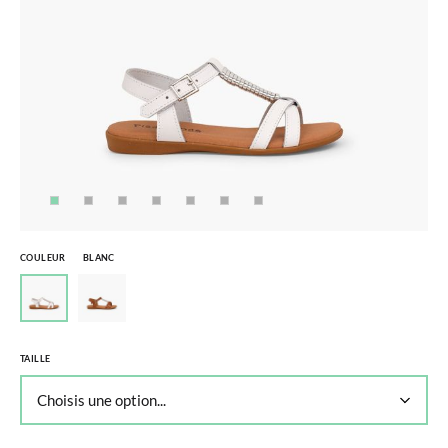
COULEUR
BLANC
TAILLE