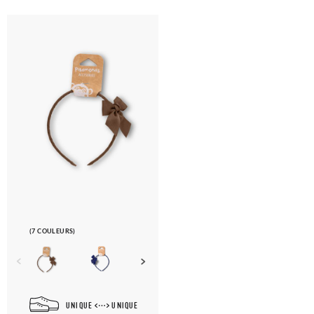
(7 COULEURS)
UNIQUE
UNIQUE