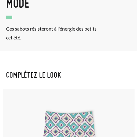
MODE
Ces sabots résisteront à l'énergie des petits
cet été.
COMPLÉTEZ LE LOOK