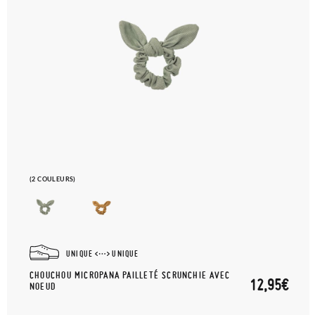
(2 COULEURS)
UNIQUE
UNIQUE
CHOUCHOU MICROPANA PAILLETÉ SCRUNCHIE AVEC
12,95€
NOEUD