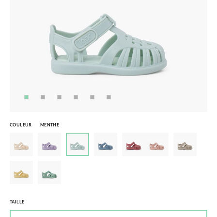
COULEUR
MENTHE
TAILLE