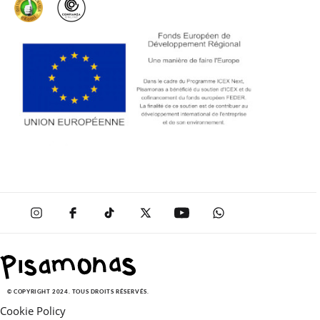
© COPYRIGHT 2024. TOUS DROITS RÉSERVÉS.
Cookie Policy