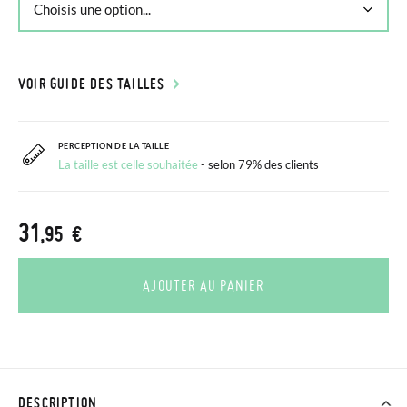
VOIR GUIDE DES TAILLES
PERCEPTION DE LA TAILLE
La taille est celle souhaitée
- selon 79% des clients
31
,95 €
AJOUTER AU PANIER
DESCRIPTION