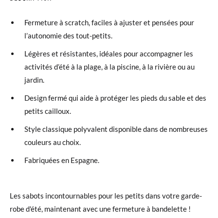
Fermeture à scratch, faciles à ajuster et pensées pour
l’autonomie des tout-petits.
Légères et résistantes, idéales pour accompagner les
activités d’été à la plage, à la piscine, à la rivière ou au
jardin.
Design fermé qui aide à protéger les pieds du sable et des
petits cailloux.
Style classique polyvalent disponible dans de nombreuses
couleurs au choix.
Fabriquées en Espagne.
Les sabots incontournables pour les petits dans votre garde-
robe d'été, maintenant avec une fermeture à bandelette !