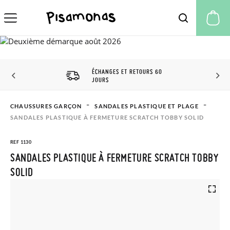
Mo
ÉCHANGES ET RETOURS 60
JOURS
CHAUSSURES GARÇON
SANDALES PLASTIQUE ET PLAGE
SANDALES PLASTIQUE À FERMETURE SCRATCH TOBBY SOLID
REF 1130
SANDALES PLASTIQUE À FERMETURE SCRATCH TOBBY
SOLID