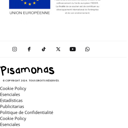
© COPYRIGHT 2024. TOUS DROITS RÉSERVÉS.
Cookie Policy
Esenciales
Estadísticas
Publicitarias
Politique de Confidentialité
Cookie Policy
Esenciales