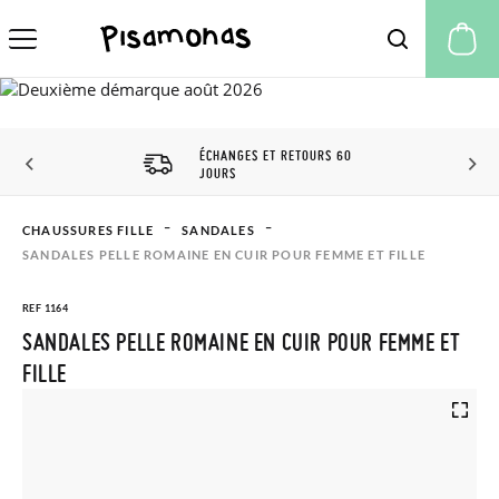
Mo
ÉCHANGES ET RETOURS 60
JOURS
CHAUSSURES FILLE
SANDALES
SANDALES PELLE ROMAINE EN CUIR POUR FEMME ET FILLE
REF 1164
SANDALES PELLE ROMAINE EN CUIR POUR FEMME ET
FILLE