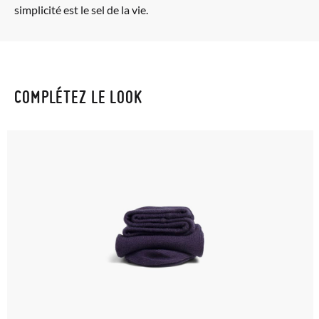
simplicité est le sel de la vie.
COMPLÉTEZ LE LOOK