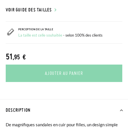
VOIR GUIDE DES TAILLES
PERCEPTION DE LA TAILLE
La taille est celle souhaitée
- selon 100% des clients
51
,95 €
AJOUTER AU PANIER
DESCRIPTION
De magnifiques sandales en cuir pour filles, un design simple