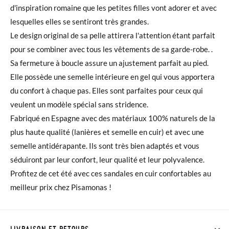
d'inspiration romaine que les petites filles vont adorer et avec
lesquelles elles se sentiront très grandes.
Le design original de sa pelle attirera l'attention étant parfait
pour se combiner avec tous les vêtements de sa garde-robe. .
Sa fermeture à boucle assure un ajustement parfait au pied.
Elle possède une semelle intérieure en gel qui vous apportera
du confort à chaque pas. Elles sont parfaites pour ceux qui
veulent un modèle spécial sans stridence.
Fabriqué en Espagne avec des matériaux 100% naturels de la
plus haute qualité (lanières et semelle en cuir) et avec une
semelle antidérapante. Ils sont très bien adaptés et vous
séduiront par leur confort, leur qualité et leur polyvalence.
Profitez de cet été avec ces sandales en cuir confortables au
meilleur prix chez Pisamonas !