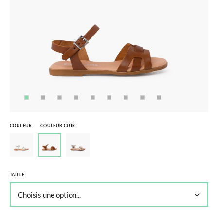
COULEUR
COULEUR CUIR
TAILLE