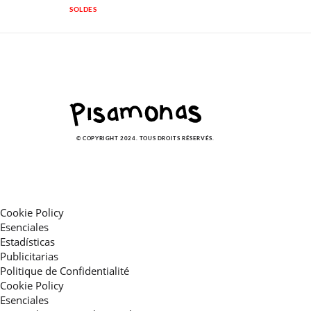
SOLDES
© COPYRIGHT 2024. TOUS DROITS RÉSERVÉS.
Cookie Policy
Esenciales
Estadísticas
Publicitarias
Politique de Confidentialité
Cookie Policy
Esenciales