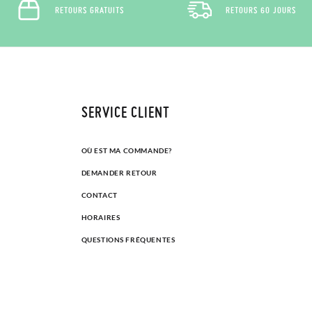
RETOURS GRATUITS
RETOURS 60 JOURS
SERVICE CLIENT
OÙ EST MA COMMANDE?
DEMANDER RETOUR
CONTACT
HORAIRES
QUESTIONS FRÉQUENTES