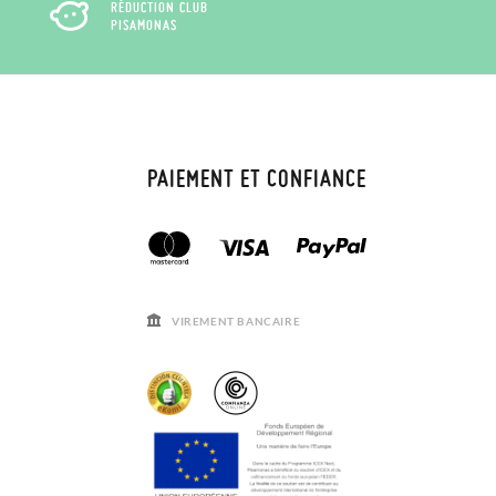
RÉDUCTION CLUB
PISAMONAS
PAIEMENT ET CONFIANCE
VIREMENT BANCAIRE