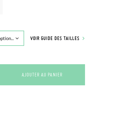
VOIR GUIDE DES TAILLES
AJOUTER AU PANIER