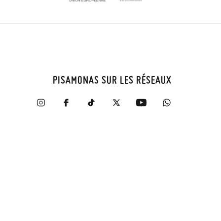
PISAMONAS SUR LES RÉSEAUX