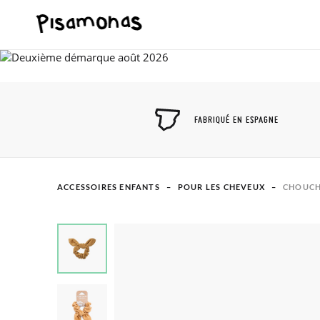
FABRIQUÉ EN ESPAGNE
ACCESSOIRES ENFANTS
POUR LES CHEVEUX
CHOUCH