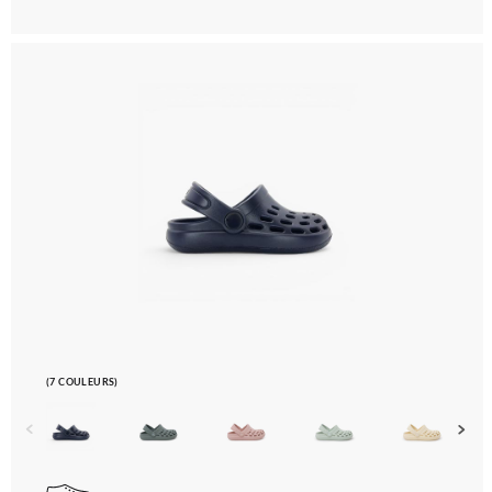
(7 COULEURS)