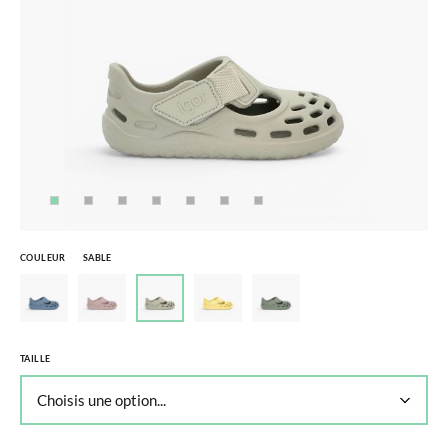
COULEUR
SABLE
TAILLE