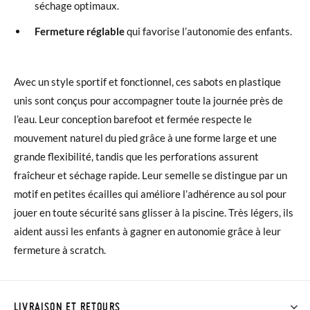
séchage optimaux.
Fermeture réglable
qui favorise l’autonomie des enfants.
Avec un style sportif et fonctionnel, ces sabots en plastique
unis sont conçus pour accompagner toute la journée près de
l’eau. Leur conception barefoot et fermée respecte le
mouvement naturel du pied grâce à une forme large et une
grande flexibilité, tandis que les perforations assurent
fraîcheur et séchage rapide. Leur semelle se distingue par un
motif en petites écailles qui améliore l’adhérence au sol pour
jouer en toute sécurité sans glisser à la piscine. Très légers, ils
aident aussi les enfants à gagner en autonomie grâce à leur
fermeture à scratch.
LIVRAISON ET RETOURS