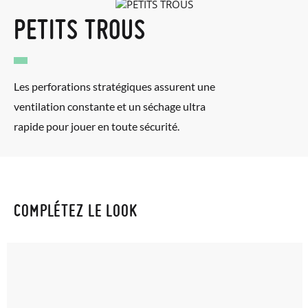
PETITS TROUS
Les perforations stratégiques assurent une
ventilation constante et un séchage ultra
rapide pour jouer en toute sécurité.
COMPLÉTEZ LE LOOK