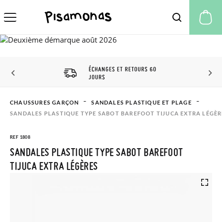
Mo
ÉCHANGES ET RETOURS 60
JOURS
CHAUSSURES GARÇON
SANDALES PLASTIQUE ET PLAGE
SANDALES PLASTIQUE TYPE SABOT BAREFOOT TIJUCA EXTRA LÉGÈR
REF 1808
SANDALES PLASTIQUE TYPE SABOT BAREFOOT
TIJUCA EXTRA LÉGÈRES