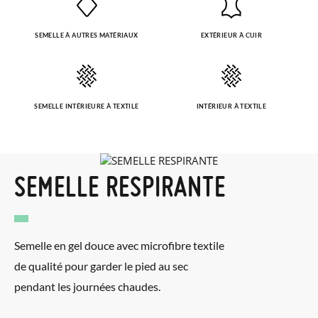
SEMELLE À AUTRES MATÉRIAUX
EXTÉRIEUR À CUIR
SEMELLE INTÉRIEURE À TEXTILE
INTÉRIEUR À TEXTILE
SEMELLE RESPIRANTE
Semelle en gel douce avec microfibre textile
de qualité pour garder le pied au sec
pendant les journées chaudes.