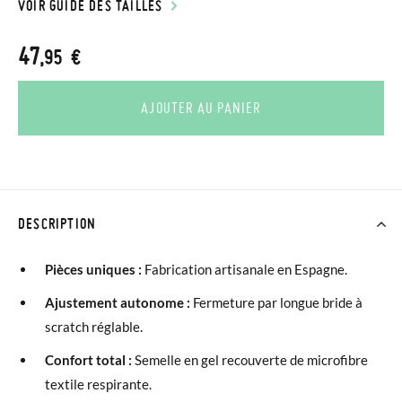
VOIR GUIDE DES TAILLES
47
,95 €
AJOUTER AU PANIER
DESCRIPTION
Pièces uniques :
Fabrication artisanale en Espagne.
Ajustement autonome :
Fermeture par longue bride à
scratch réglable.
Confort total :
Semelle en gel recouverte de microfibre
textile respirante.