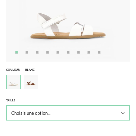
COULEUR
BLANC
TAILLE