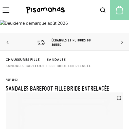
Mo
ÉCHANGES ET RETOURS 60
JOURS
CHAUSSURES FILLE
SANDALES
SANDALES BAREFOOT FILLE BRIDE ENTRELACÉE
REF 1863
SANDALES BAREFOOT FILLE BRIDE ENTRELACÉE