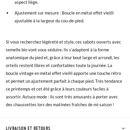
aspect liège.
Ajustement sur mesure : Boucle en métal effet vieilli
ajustable à la largeur du cou-de-pied.
Si vous recherchez légèreté et style, ces sabots ouverts avec
semelle bio vont vous séduire. Ils s’adaptent à la forme
anatomique du pied et, grâce à leur bout large et arrondi, les
orteils restent libres et confortables toute la journée. La
boucle vintage en métal effet vieilli apporte une touche rétro
et permet un ajustement parfait à chaque pied. Très tendance
ce printemps et cet été grâce à leurs couleurs faciles à
assortir. Astuce mode : ils sont très amusants à porter avec
des chaussettes lors des matinées fraîches de mi-saison !
LIVRAISON ET RETOURS