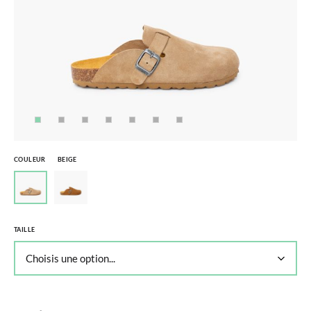
COULEUR
BEIGE
TAILLE