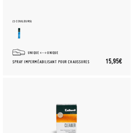
(1 COULEURS)
UNIQUE
UNIQUE
15,95€
SPRAY IMPERMÉABILISANT POUR CHAUSSURES