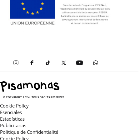
© COPYRIGHT 2024. TOUS DROITS RÉSERVÉS.
Cookie Policy
Esenciales
Estadísticas
Publicitarias
Politique de Confidentialité
Cookie Policy