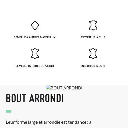
SEMELLE À AUTRES MATÉRIAUX
EXTÉRIEUR À CUIR
SEMELLE INTÉRIEURE À CUIR
INTÉRIEUR À CUIR
BOUT ARRONDI
Leur forme large et arrondie est tendance : à