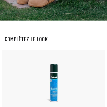
COMPLÉTEZ LE LOOK