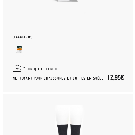
(1 COULEURS)
UNIQUE
UNIQUE
12,95€
NETTOYANT POUR CHAUSSURES ET BOTTES EN SUÈDE