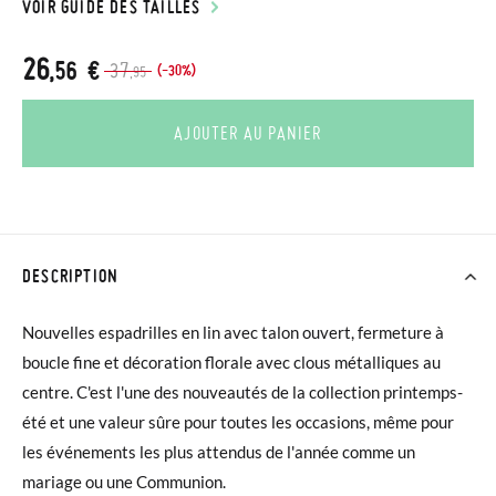
VOIR GUIDE DES TAILLES
26
,56 €
37
(-30%)
,95
AJOUTER AU PANIER
DESCRIPTION
Nouvelles espadrilles en lin avec talon ouvert, fermeture à
boucle fine et décoration florale avec clous métalliques au
centre. C'est l'une des nouveautés de la collection printemps-
été et une valeur sûre pour toutes les occasions, même pour
les événements les plus attendus de l'année comme un
mariage ou une Communion.