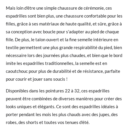
Mais loin d'être une simple chaussure de cérémonie, ces
espadrilles sont bien plus, une chaussure confortable pour les
filles, grâce à ses matériaux de haute qualité, et sûre, grâce à
sa conception avec boucle pour s'adapter au pied de chaque
fille. De plus, le talon ouvert et la fine semelle intérieure en
textile permettent une plus grande respirabilité du pied, bien
nécessaire lors des journées plus chaudes, et bien que le bord
imite les espadrilles traditionnelles, la semelle est en
caoutchouc pour plus de durabilité et de résistance, parfaite
pour courir et jouer sans soucis !
Disponibles dans les pointures 22 à 32, ces espadrilles
peuvent être combinées de diverses manières pour créer des
looks uniques et élégants. Ce sont des espadrilles idéales à
porter pendant les mois les plus chauds avec des jupes, des
robes, des shorts et toutes vos tenues d'été.