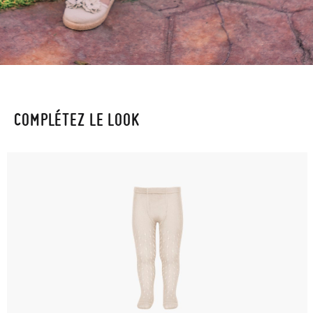
COMPLÉTEZ LE LOOK