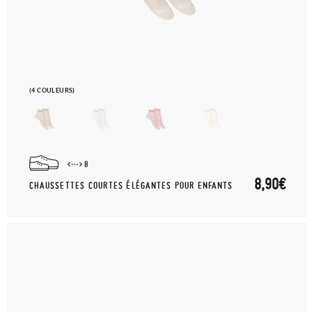
(4 COULEURS)
8
8,90€
CHAUSSETTES COURTES ÉLÉGANTES POUR ENFANTS