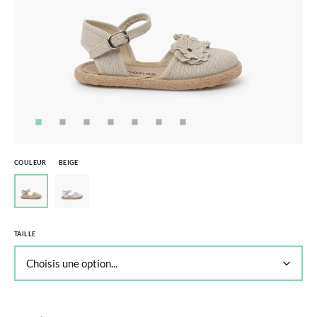
COULEUR
BEIGE
TAILLE