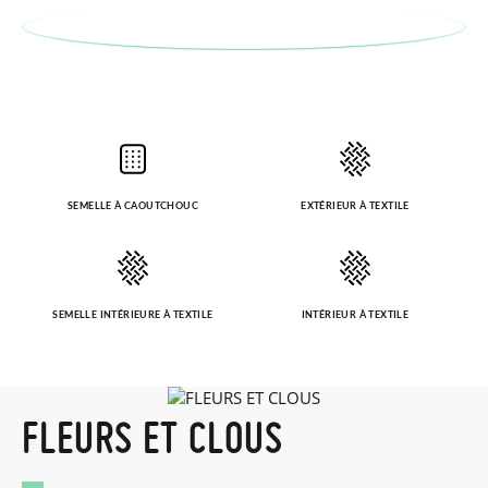
SEMELLE À CAOUTCHOUC
EXTÉRIEUR À TEXTILE
SEMELLE INTÉRIEURE À TEXTILE
INTÉRIEUR À TEXTILE
FLEURS ET CLOUS