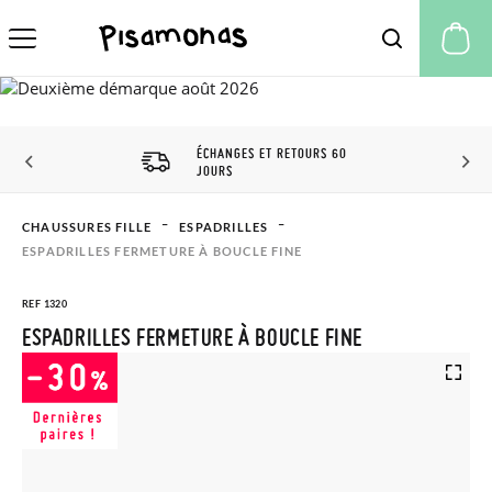
Mo
ÉCHANGES ET RETOURS 60
JOURS
CHAUSSURES FILLE
ESPADRILLES
ESPADRILLES FERMETURE À BOUCLE FINE
REF 1320
ESPADRILLES FERMETURE À BOUCLE FINE