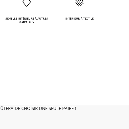
SEMELLE INTÉRIEURE À AUTRES
INTÉRIEUR À TEXTILE
MATÉRIAUX