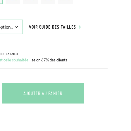
VOIR GUIDE DES TAILLES
 DE LA TAILLE
est celle souhaitée
- selon 67% des clients
AJOUTER AU PANIER