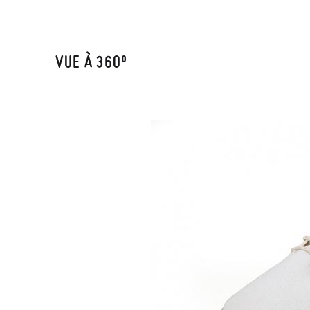
VUE À 360º