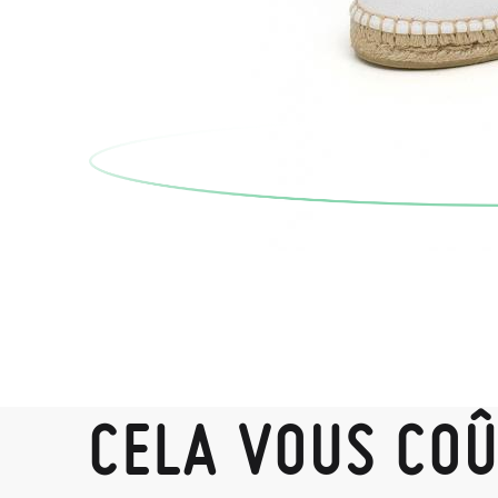
CELA VOUS CO