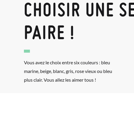
CHOISIR UNE S
PAIRE !
Vous avez le choix entre six couleurs : bleu
marine, beige, blanc, gris, rose vieux ou bleu
plus clair. Vous allez les aimer tous !