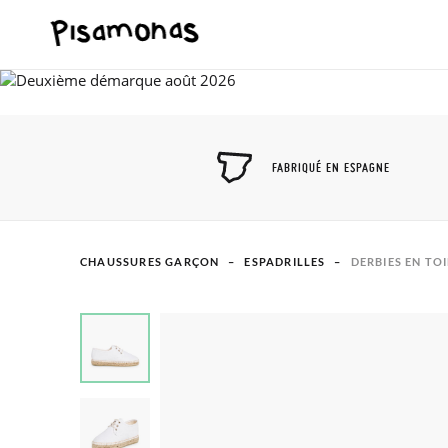
FABRIQUÉ EN ESPAGNE
CHAUSSURES GARÇON
ESPADRILLES
DERBIES EN TO