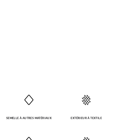
SEMELLE À AUTRES MATÉRIAUX
EXTÉRIEUR À TEXTILE