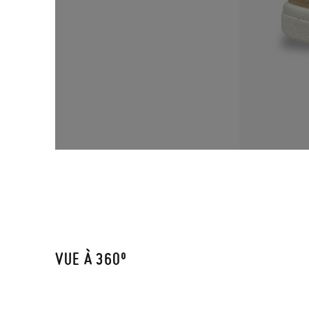
VUE À 360º