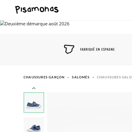
FABRIQUÉ EN ESPAGNE
CHAUSSURES GARÇON
SALOMÉS
CHAUSSURES SALO