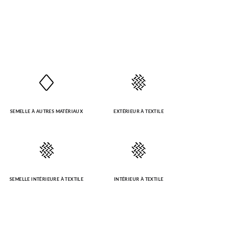
SEMELLE À AUTRES MATÉRIAUX
EXTÉRIEUR À TEXTILE
SEMELLE INTÉRIEURE À TEXTILE
INTÉRIEUR À TEXTILE