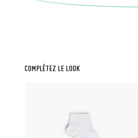
COMPLÉTEZ LE LOOK