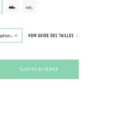
VOIR GUIDE DES TAILLES
AJOUTER AU PANIER