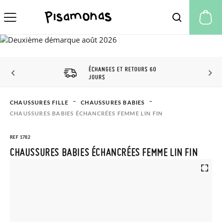
Mo
ÉCHANGES ET RETOURS 60
JOURS
CHAUSSURES FILLE
CHAUSSURES BABIES
CHAUSSURES BABIES ÉCHANCRÉES FEMME LIN FIN
REF 1782
CHAUSSURES BABIES ÉCHANCRÉES FEMME LIN FIN