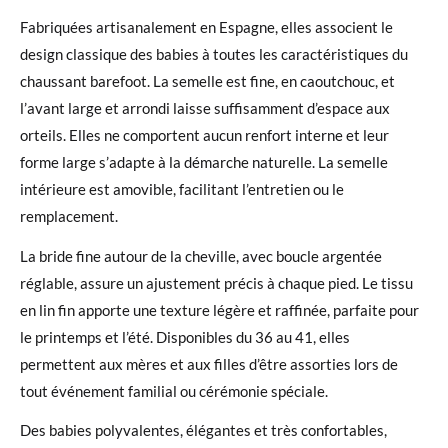
Fabriquées artisanalement en Espagne, elles associent le
design classique des babies à toutes les caractéristiques du
chaussant barefoot. La semelle est fine, en caoutchouc, et
l’avant large et arrondi laisse suffisamment d’espace aux
orteils. Elles ne comportent aucun renfort interne et leur
forme large s’adapte à la démarche naturelle. La semelle
intérieure est amovible, facilitant l’entretien ou le
remplacement.
La bride fine autour de la cheville, avec boucle argentée
réglable, assure un ajustement précis à chaque pied. Le tissu
en lin fin apporte une texture légère et raffinée, parfaite pour
le printemps et l’été. Disponibles du 36 au 41, elles
permettent aux mères et aux filles d’être assorties lors de
tout événement familial ou cérémonie spéciale.
Des babies polyvalentes, élégantes et très confortables,