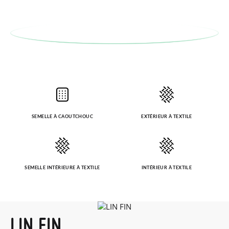
SEMELLE À CAOUTCHOUC
EXTÉRIEUR À TEXTILE
SEMELLE INTÉRIEURE À TEXTILE
INTÉRIEUR À TEXTILE
LIN FIN