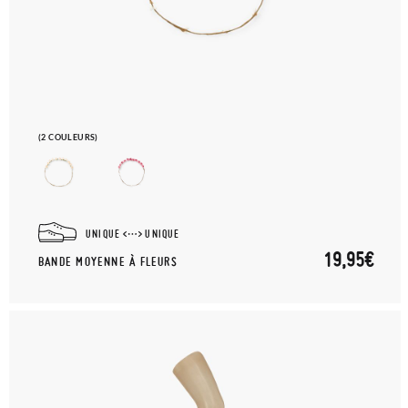
(2 COULEURS)
UNIQUE
UNIQUE
19,95€
BANDE MOYENNE À FLEURS