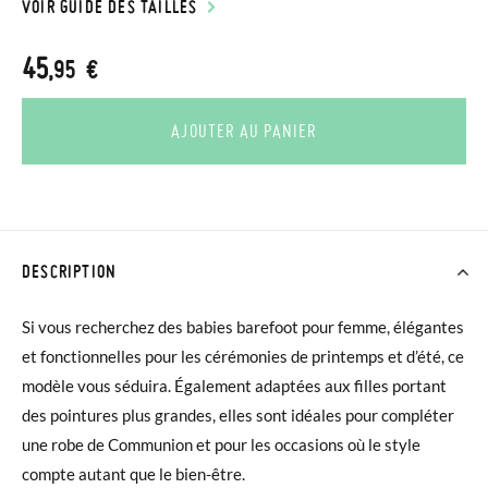
VOIR GUIDE DES TAILLES
45
,95 €
AJOUTER AU PANIER
DESCRIPTION
Si vous recherchez des babies barefoot pour femme, élégantes
et fonctionnelles pour les cérémonies de printemps et d’été, ce
modèle vous séduira. Également adaptées aux filles portant
des pointures plus grandes, elles sont idéales pour compléter
une robe de Communion et pour les occasions où le style
compte autant que le bien-être.