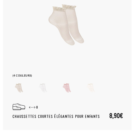
(4 COULEURS)
8
8,90€
CHAUSSETTES COURTES ÉLÉGANTES POUR ENFANTS