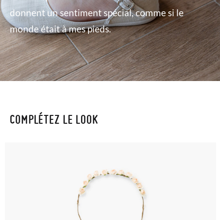
donnent un sentiment spécial, comme si le
monde était à mes pieds.
COMPLÉTEZ LE LOOK