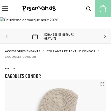
Mo
ÉCHANGES ET RETOURS
GRATUITS
ACCESSOIRES ENFANTS
COLLANTS ET TEXTILE CONDOR
CAGOULES CONDOR
REF 0123
CAGOULES CONDOR