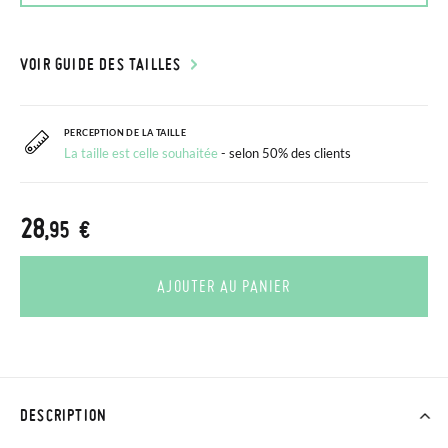
VOIR GUIDE DES TAILLES
PERCEPTION DE LA TAILLE
La taille est celle souhaitée
- selon 50% des clients
28
,95 €
AJOUTER AU PANIER
DESCRIPTION