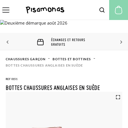
Mo
ÉCHANGES ET RETOURS
GRATUITS
CHAUSSURES GARÇON
BOTTES ET BOTTINES
BOTTES CHAUSSURES ANGLAISES EN SUÈDE
REF 0151
BOTTES CHAUSSURES ANGLAISES EN SUÈDE