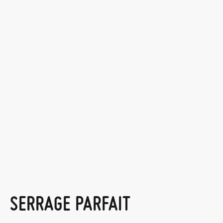
SERRAGE PARFAIT