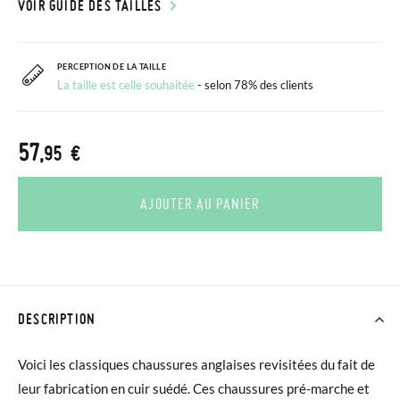
VOIR GUIDE DES TAILLES
PERCEPTION DE LA TAILLE
La taille est celle souhaitée
- selon 78% des clients
57
,95 €
AJOUTER AU PANIER
DESCRIPTION
Voici les classiques chaussures anglaises revisitées du fait de
leur fabrication en cuir suédé. Ces chaussures pré-marche et