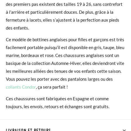
des premiers pas existent des tailles 19 à 26, sans contrefort
à l'arrière et particulièrement douces. De plus, grâce à la
fermeture à lacets, elles s’ajustent à la perfection aux pieds
des enfants.
Ce modèle de bottines anglaises pour filles et garçons est très
facilement portable puisqu’il est disponible en gris, taupe, bleu
marine, bordeaux et rose. Ces chaussures anglaises sont un
basique de la collection Automne-Hiver, elles deviendront vite
les meilleures alliées des tenues de vos enfants cette saison.
Vous pouvez les porter avec des pantalons larges ou des
collants Condor
, ça sera parfait !
Ces chaussures sont fabriquées en Espagne et comme
toujours, les envois, retours et échanges sont gratuits.
LIVRAISON ET RETOURS