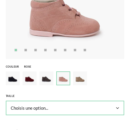
COULEUR
ROSE
TAILLE