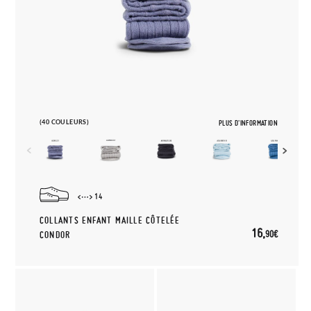
(40 COULEURS)
PLUS D'INFORMATION
14
COLLANTS ENFANT MAILLE CÔTELÉE
16,
90€
CONDOR