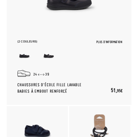
(2 COULEURS)
PLUS D'INFORMATION
24
39
CHAUSSURES D'ÉCOLE FILLE LAVABLE
51,
95€
BABIES À EMBOUT RENFORCÉ