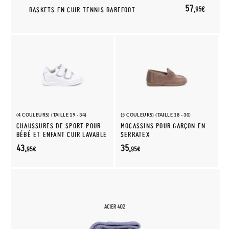
57,
95€
BASKETS EN CUIR TENNIS BAREFOOT
(4 COULEURS) (TAILLE 19 - 34)
(5 COULEURS) (TAILLE 18 - 30)
CHAUSSURES DE SPORT POUR
MOCASSINS POUR GARÇON EN
BÉBÉ ET ENFANT CUIR LAVABLE
SERRATEX
43,
35,
95€
95€