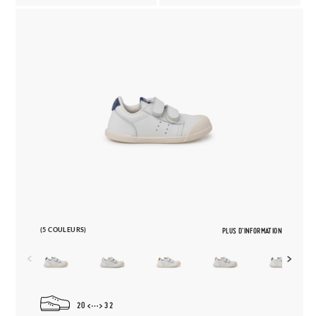
(5 COULEURS)
PLUS D'INFORMATION
20
32