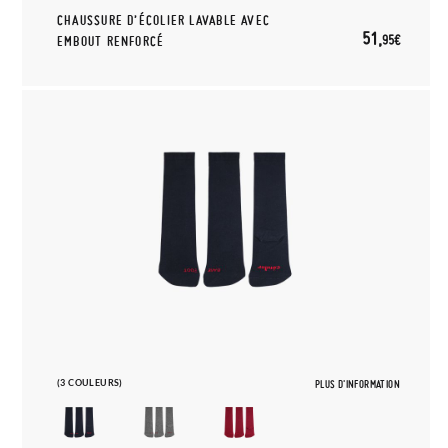
CHAUSSURE D’ÉCOLIER LAVABLE AVEC
51,
95€
EMBOUT RENFORCÉ
(3 COULEURS)
PLUS D'INFORMATION