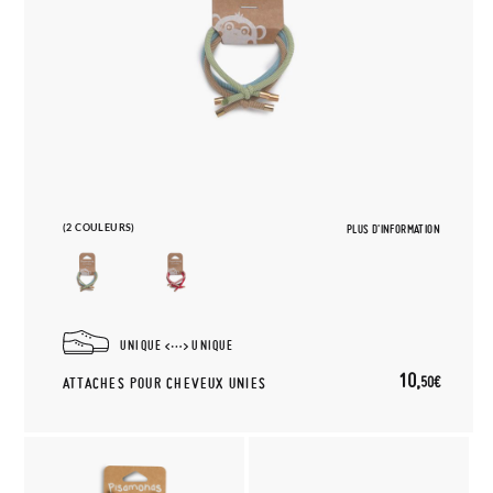
(2 COULEURS)
PLUS D'INFORMATION
UNIQUE
UNIQUE
10,
50€
ATTACHES POUR CHEVEUX UNIES