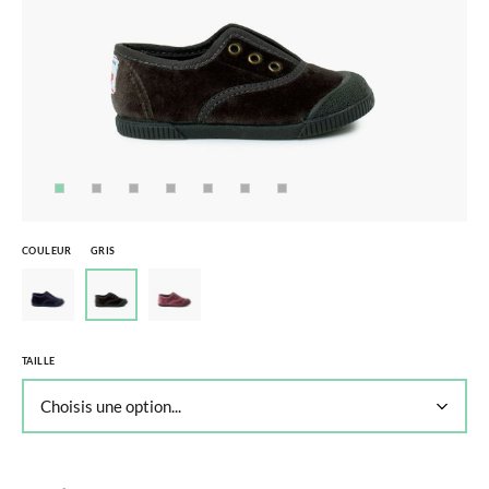
COULEUR
GRIS
TAILLE