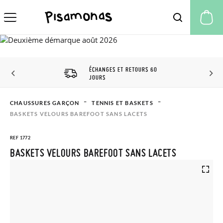
Mo
ÉCHANGES ET RETOURS 60
JOURS
CHAUSSURES GARÇON
TENNIS ET BASKETS
BASKETS VELOURS BAREFOOT SANS LACETS
REF 1772
BASKETS VELOURS BAREFOOT SANS LACETS