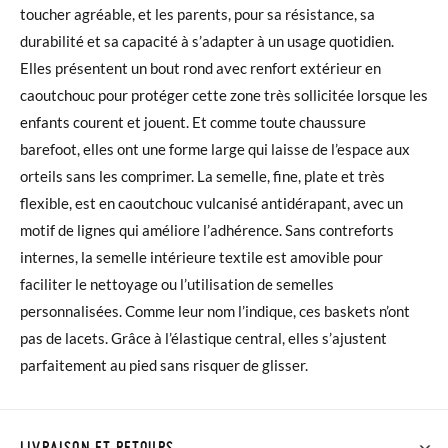
toucher agréable, et les parents, pour sa résistance, sa
durabilité et sa capacité à s’adapter à un usage quotidien.
Elles présentent un bout rond avec renfort extérieur en
caoutchouc pour protéger cette zone très sollicitée lorsque les
enfants courent et jouent. Et comme toute chaussure
barefoot, elles ont une forme large qui laisse de l’espace aux
orteils sans les comprimer. La semelle, fine, plate et très
flexible, est en caoutchouc vulcanisé antidérapant, avec un
motif de lignes qui améliore l’adhérence. Sans contreforts
internes, la semelle intérieure textile est amovible pour
faciliter le nettoyage ou l’utilisation de semelles
personnalisées. Comme leur nom l’indique, ces baskets n’ont
pas de lacets. Grâce à l’élastique central, elles s’ajustent
parfaitement au pied sans risquer de glisser.
LIVRAISON ET RETOURS