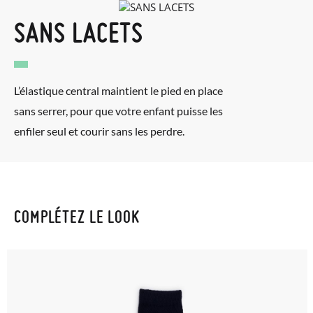
SANS LACETS
L’élastique central maintient le pied en place
sans serrer, pour que votre enfant puisse les
enfiler seul et courir sans les perdre.
COMPLÉTEZ LE LOOK