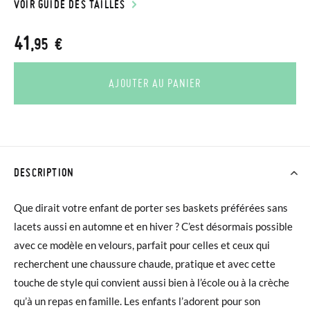
VOIR GUIDE DES TAILLES
41
,95 €
AJOUTER AU PANIER
DESCRIPTION
Que dirait votre enfant de porter ses baskets préférées sans
lacets aussi en automne et en hiver ? C’est désormais possible
avec ce modèle en velours, parfait pour celles et ceux qui
recherchent une chaussure chaude, pratique et avec cette
touche de style qui convient aussi bien à l’école ou à la crèche
qu’à un repas en famille. Les enfants l’adorent pour son